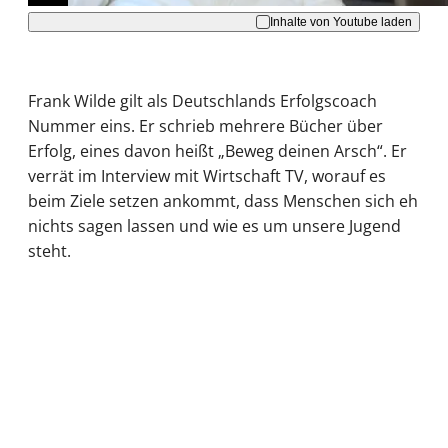
Inhalte von Youtube laden
Frank Wilde gilt als Deutschlands Erfolgscoach
Nummer eins. Er schrieb mehrere Bücher über
Erfolg, eines davon heißt „Beweg deinen Arsch“. Er
verrät im Interview mit Wirtschaft TV, worauf es
beim Ziele setzen ankommt, dass Menschen sich eh
nichts sagen lassen und wie es um unsere Jugend
steht.