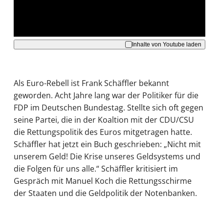
Akzeptieren
Inhalte von Youtube laden
Als Euro-Rebell ist Frank Schäffler bekannt
geworden. Acht Jahre lang war der Politiker für die
FDP im Deutschen Bundestag. Stellte sich oft gegen
seine Partei, die in der Koaltion mit der CDU/CSU
die Rettungspolitik des Euros mitgetragen hatte.
Schäffler hat jetzt ein Buch geschrieben: „Nicht mit
unserem Geld! Die Krise unseres Geldsystems und
die Folgen für uns alle.“ Schäffler kritisiert im
Gespräch mit Manuel Koch die Rettungsschirme
der Staaten und die Geldpolitik der Notenbanken.