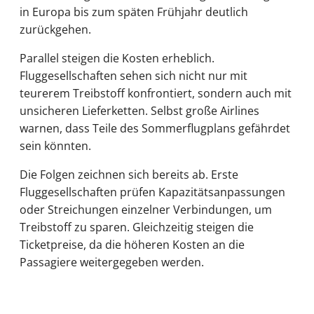
in Europa bis zum späten Frühjahr deutlich
zurückgehen.
Parallel steigen die Kosten erheblich.
Fluggesellschaften sehen sich nicht nur mit
teurerem Treibstoff konfrontiert, sondern auch mit
unsicheren Lieferketten. Selbst große Airlines
warnen, dass Teile des Sommerflugplans gefährdet
sein könnten.
Die Folgen zeichnen sich bereits ab. Erste
Fluggesellschaften prüfen Kapazitätsanpassungen
oder Streichungen einzelner Verbindungen, um
Treibstoff zu sparen. Gleichzeitig steigen die
Ticketpreise, da die höheren Kosten an die
Passagiere weitergegeben werden.