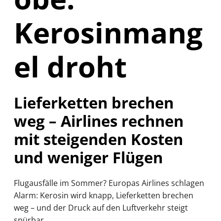
Kerosinmang
el droht
Lieferketten brechen
weg – Airlines rechnen
mit steigenden Kosten
und weniger Flügen
Flugausfälle im Sommer? Europas Airlines schlagen
Alarm: Kerosin wird knapp, Lieferketten brechen
weg – und der Druck auf den Luftverkehr steigt
spürbar.