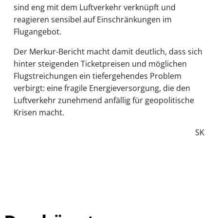
sind eng mit dem Luftverkehr verknüpft und
reagieren sensibel auf Einschränkungen im
Flugangebot.
Der Merkur-Bericht macht damit deutlich, dass sich
hinter steigenden Ticketpreisen und möglichen
Flugstreichungen ein tiefergehendes Problem
verbirgt: eine fragile Energieversorgung, die den
Luftverkehr zunehmend anfällig für geopolitische
Krisen macht.
SK