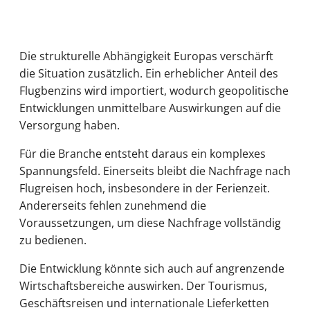
Die strukturelle Abhängigkeit Europas verschärft
die Situation zusätzlich. Ein erheblicher Anteil des
Flugbenzins wird importiert, wodurch geopolitische
Entwicklungen unmittelbare Auswirkungen auf die
Versorgung haben.
Für die Branche entsteht daraus ein komplexes
Spannungsfeld. Einerseits bleibt die Nachfrage nach
Flugreisen hoch, insbesondere in der Ferienzeit.
Andererseits fehlen zunehmend die
Voraussetzungen, um diese Nachfrage vollständig
zu bedienen.
Die Entwicklung könnte sich auch auf angrenzende
Wirtschaftsbereiche auswirken. Der Tourismus,
Geschäftsreisen und internationale Lieferketten