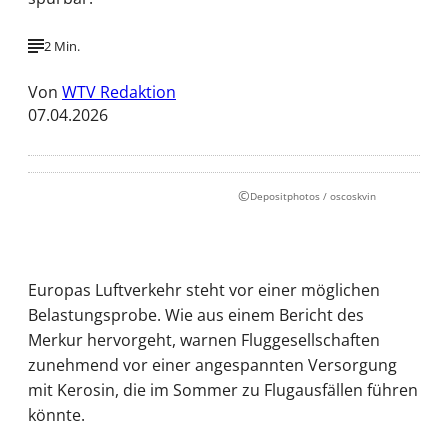
2 Min.
Von
WTV Redaktion
07.04.2026
©
Depositphotos / oscoskvin
Europas Luftverkehr steht vor einer möglichen
Belastungsprobe. Wie aus einem Bericht des
Merkur hervorgeht, warnen Fluggesellschaften
zunehmend vor einer angespannten Versorgung
mit Kerosin, die im Sommer zu Flugausfällen führen
könnte.