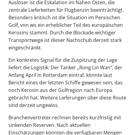
Auslöser ist die Eskalation im Nahen Osten, die
zentrale Lieferketten für Flugbenzin beeinträchtigt.
Besonders kritisch ist die Situation im Persischen
Golf, von wo ein erheblicher Teil des europäischen
Kerosins stammt. Durch die Blockade wichtiger
Transportwege ist dieser Nachschub derzeit stark
eingeschränkt.
Ein konkretes Signal für die Zuspitzung der Lage
liefert die Logistik: Der Tanker „Rong Lin Wan“, der
Anfang April in Rotterdam eintraf, könnte laut
Bericht eines der letzten Schiffe gewesen sein, das
noch Kerosin aus der Golfregion nach Europa
gebracht hat. Weitere Lieferungen über diese Route
sind derzeit ungewiss.
Branchenvertreter rechnen bereits kurzfristig mit
sinkenden Reserven. Nach aktuellen
Einschätzungen könnten die verfügbaren Mengen