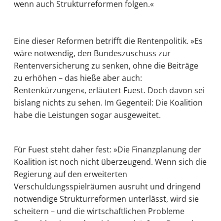
wenn auch Strukturreformen folgen.«
Eine dieser Reformen betrifft die Rentenpolitik. »Es
wäre notwendig, den Bundeszuschuss zur
Rentenversicherung zu senken, ohne die Beiträge
zu erhöhen – das hieße aber auch:
Rentenkürzungen«, erläutert Fuest. Doch davon sei
bislang nichts zu sehen. Im Gegenteil: Die Koalition
habe die Leistungen sogar ausgeweitet.
Für Fuest steht daher fest: »Die Finanzplanung der
Koalition ist noch nicht überzeugend. Wenn sich die
Regierung auf den erweiterten
Verschuldungsspielräumen ausruht und dringend
notwendige Strukturreformen unterlässt, wird sie
scheitern – und die wirtschaftlichen Probleme