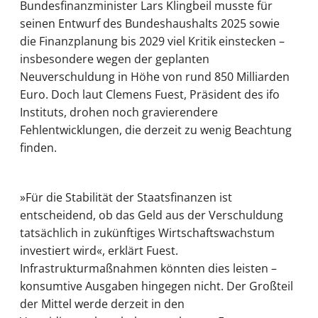
Bundesfinanzminister Lars Klingbeil musste für
seinen Entwurf des Bundeshaushalts 2025 sowie
die Finanzplanung bis 2029 viel Kritik einstecken –
insbesondere wegen der geplanten
Neuverschuldung in Höhe von rund 850 Milliarden
Euro. Doch laut Clemens Fuest, Präsident des ifo
Instituts, drohen noch gravierendere
Fehlentwicklungen, die derzeit zu wenig Beachtung
finden.
»Für die Stabilität der Staatsfinanzen ist
entscheidend, ob das Geld aus der Verschuldung
tatsächlich in zukünftiges Wirtschaftswachstum
investiert wird«, erklärt Fuest.
Infrastrukturmaßnahmen könnten dies leisten –
konsumtive Ausgaben hingegen nicht. Der Großteil
der Mittel werde derzeit in den