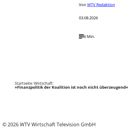
Von
WTV Redaktion
03.08.2026
6 Min.
Startseite
Wirtschaft
»Finanzpolitik der Koalition ist noch nicht überzeugend«
© 2026 WTV Wirtschaft Television GmbH