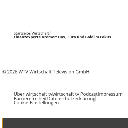
Startseite
Wirtschaft
Finanzexperte Kremer: Dax, Euro und Gold im Fokus
© 2026 WTV Wirtschaft Television GmbH
Über wirtschaft tv
wirtschaft tv Podcast
Impressum
Barrierefreiheit
Datenschutzerklärung
Cookie-Einstellungen