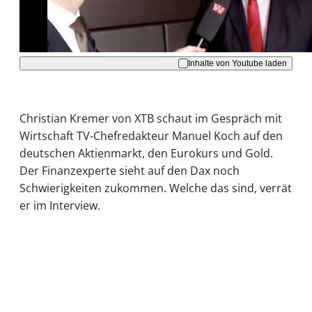
Akzeptieren
Inhalte von Youtube laden
Christian Kremer von XTB schaut im Gespräch mit
Wirtschaft TV-Chefredakteur Manuel Koch auf den
deutschen Aktienmarkt, den Eurokurs und Gold.
Der Finanzexperte sieht auf den Dax noch
Schwierigkeiten zukommen. Welche das sind, verrät
er im Interview.