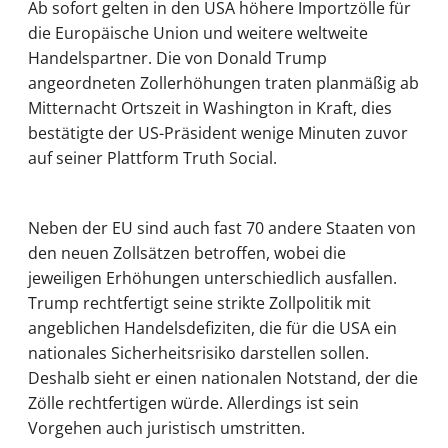
Ab sofort gelten in den USA höhere Importzölle für
die Europäische Union und weitere weltweite
Handelspartner. Die von Donald Trump
angeordneten Zollerhöhungen traten planmäßig ab
Mitternacht Ortszeit in Washington in Kraft, dies
bestätigte der US-Präsident wenige Minuten zuvor
auf seiner Plattform Truth Social.
Neben der EU sind auch fast 70 andere Staaten von
den neuen Zollsätzen betroffen, wobei die
jeweiligen Erhöhungen unterschiedlich ausfallen.
Trump rechtfertigt seine strikte Zollpolitik mit
angeblichen Handelsdefiziten, die für die USA ein
nationales Sicherheitsrisiko darstellen sollen.
Deshalb sieht er einen nationalen Notstand, der die
Zölle rechtfertigen würde. Allerdings ist sein
Vorgehen auch juristisch umstritten.