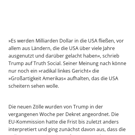
»Es werden Milliarden Dollar in die USA fließen, vor
allem aus Ländern, die die USA über viele Jahre
ausgenutzt und darüber gelacht haben«, schrieb
Trump auf Truth Social. Seiner Meinung nach könne
nur noch ein »radikal linkes Gericht« die
»Großartigkeit Amerikas« aufhalten, das die USA
scheitern sehen wolle.
Die neuen Zölle wurden von Trump in der
vergangenen Woche per Dekret angeordnet. Die
EU-Kommission hatte die Frist bis zuletzt anders
interpretiert und ging zunächst davon aus, dass die