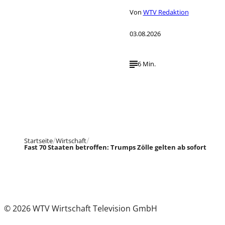
Von
WTV Redaktion
03.08.2026
6 Min.
Startseite
Wirtschaft
Fast 70 Staaten betroffen: Trumps Zölle gelten ab sofort
© 2026 WTV Wirtschaft Television GmbH