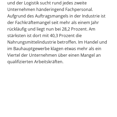
und der Logistik sucht rund jedes zweite
Unternehmen händeringend Fachpersonal.
Aufgrund des Auftragsmangels in der Industrie ist
der Fachkräftemangel seit mehr als einem Jahr
rückläufig und liegt nun bei 28,2 Prozent. Am
stärksten ist dort mit 40,3 Prozent die
Nahrungsmittelindustrie betroffen. Im Handel und
im Bauhauptgewerbe klagen etwas mehr als ein
Viertel der Unternehmen über einen Mangel an
qualifizierten Arbeitskräften.