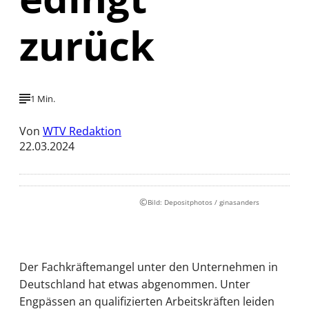
zurück
1 Min.
Von
WTV Redaktion
22.03.2024
©
Bild: Depositphotos / ginasanders
Der Fachkräftemangel unter den Unternehmen in
Deutschland hat etwas abgenommen. Unter
Engpässen an qualifizierten Arbeitskräften leiden