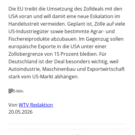
Die EU treibt die Umsetzung des Zolldeals mit den
USA voran und will damit eine neue Eskalation im
Handelsstreit vermeiden. Geplant ist, Zölle auf viele
US-Industriegüter sowie bestimmte Agrar- und
Fischereiprodukte abzubauen. Im Gegenzug sollen
europäische Exporte in die USA unter einer
Zollobergrenze von 15 Prozent bleiben. Für
Deutschland ist der Deal besonders wichtig, weil
Autoindustrie, Maschinenbau und Exportwirtschaft
stark vom US-Markt abhängen.
5 Min.
Von
WTV Redaktion
20.05.2026