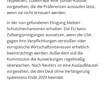
respektiert. Zudem war eine Sunset-Klausel
vorgesehen, die die Präferenzen auslaufen lässt,
wenn sie nicht erneuert werden.
In der nun gefundenen Einigung bleiben
Schutzmechanismen erhalten. Die EU kann
Zollvergünstigungen aussetzen, wenn die USA
gegen ihre Verpflichtungen verstoßen oder
europäische Wirtschaftsinteressen erheblich
beeinträchtigt werden. Außerdem soll die
Kommission die Auswirkungen regelmäßig
überwachen. Nach Reuters ist eine Auslaufklausel
vorgesehen, die den Deal ohne Verlängerung
spätestens Ende 2029 beendet.