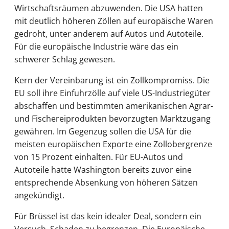
Wirtschaftsräumen abzuwenden. Die USA hatten
mit deutlich höheren Zöllen auf europäische Waren
gedroht, unter anderem auf Autos und Autoteile.
Für die europäische Industrie wäre das ein
schwerer Schlag gewesen.
Kern der Vereinbarung ist ein Zollkompromiss. Die
EU soll ihre Einfuhrzölle auf viele US-Industriegüter
abschaffen und bestimmten amerikanischen Agrar-
und Fischereiprodukten bevorzugten Marktzugang
gewähren. Im Gegenzug sollen die USA für die
meisten europäischen Exporte eine Zollobergrenze
von 15 Prozent einhalten. Für EU-Autos und
Autoteile hatte Washington bereits zuvor eine
entsprechende Absenkung von höheren Sätzen
angekündigt.
Für Brüssel ist das kein idealer Deal, sondern ein
Versuch, Schaden zu begrenzen. Die Europäische