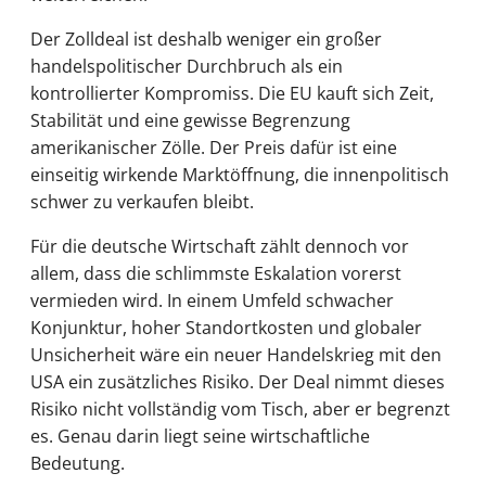
Der Zolldeal ist deshalb weniger ein großer
handelspolitischer Durchbruch als ein
kontrollierter Kompromiss. Die EU kauft sich Zeit,
Stabilität und eine gewisse Begrenzung
amerikanischer Zölle. Der Preis dafür ist eine
einseitig wirkende Marktöffnung, die innenpolitisch
schwer zu verkaufen bleibt.
Für die deutsche Wirtschaft zählt dennoch vor
allem, dass die schlimmste Eskalation vorerst
vermieden wird. In einem Umfeld schwacher
Konjunktur, hoher Standortkosten und globaler
Unsicherheit wäre ein neuer Handelskrieg mit den
USA ein zusätzliches Risiko. Der Deal nimmt dieses
Risiko nicht vollständig vom Tisch, aber er begrenzt
es. Genau darin liegt seine wirtschaftliche
Bedeutung.