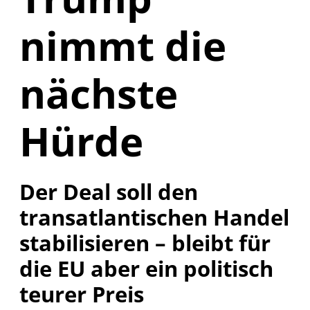
nimmt die
nächste
Hürde
Der Deal soll den
transatlantischen Handel
stabilisieren – bleibt für
die EU aber ein politisch
teurer Preis