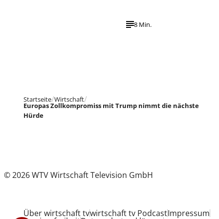
8 Min.
Startseite
Wirtschaft
Europas Zollkompromiss mit Trump nimmt die nächste
Hürde
© 2026 WTV Wirtschaft Television GmbH
Über wirtschaft tv
wirtschaft tv Podcast
Impressum