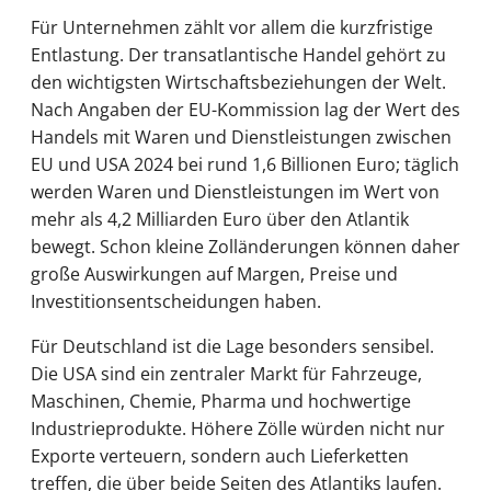
Für Unternehmen zählt vor allem die kurzfristige
Entlastung. Der transatlantische Handel gehört zu
den wichtigsten Wirtschaftsbeziehungen der Welt.
Nach Angaben der EU-Kommission lag der Wert des
Handels mit Waren und Dienstleistungen zwischen
EU und USA 2024 bei rund 1,6 Billionen Euro; täglich
werden Waren und Dienstleistungen im Wert von
mehr als 4,2 Milliarden Euro über den Atlantik
bewegt. Schon kleine Zolländerungen können daher
große Auswirkungen auf Margen, Preise und
Investitionsentscheidungen haben.
Für Deutschland ist die Lage besonders sensibel.
Die USA sind ein zentraler Markt für Fahrzeuge,
Maschinen, Chemie, Pharma und hochwertige
Industrieprodukte. Höhere Zölle würden nicht nur
Exporte verteuern, sondern auch Lieferketten
treffen, die über beide Seiten des Atlantiks laufen.