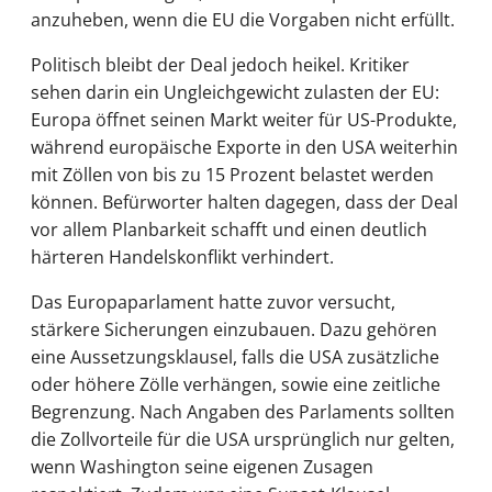
anzuheben, wenn die EU die Vorgaben nicht erfüllt.
Politisch bleibt der Deal jedoch heikel. Kritiker
sehen darin ein Ungleichgewicht zulasten der EU:
Europa öffnet seinen Markt weiter für US-Produkte,
während europäische Exporte in den USA weiterhin
mit Zöllen von bis zu 15 Prozent belastet werden
können. Befürworter halten dagegen, dass der Deal
vor allem Planbarkeit schafft und einen deutlich
härteren Handelskonflikt verhindert.
Das Europaparlament hatte zuvor versucht,
stärkere Sicherungen einzubauen. Dazu gehören
eine Aussetzungsklausel, falls die USA zusätzliche
oder höhere Zölle verhängen, sowie eine zeitliche
Begrenzung. Nach Angaben des Parlaments sollten
die Zollvorteile für die USA ursprünglich nur gelten,
wenn Washington seine eigenen Zusagen