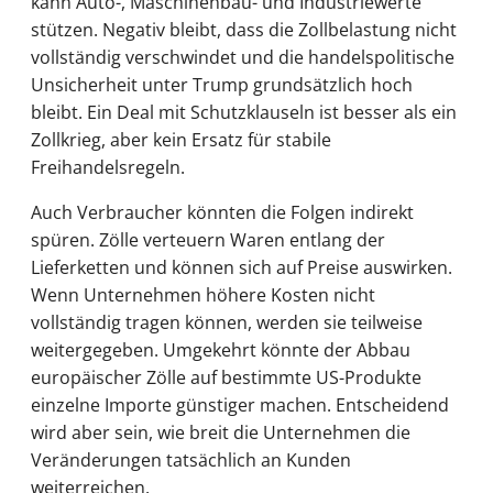
kann Auto-, Maschinenbau- und Industriewerte
stützen. Negativ bleibt, dass die Zollbelastung nicht
vollständig verschwindet und die handelspolitische
Unsicherheit unter Trump grundsätzlich hoch
bleibt. Ein Deal mit Schutzklauseln ist besser als ein
Zollkrieg, aber kein Ersatz für stabile
Freihandelsregeln.
Auch Verbraucher könnten die Folgen indirekt
spüren. Zölle verteuern Waren entlang der
Lieferketten und können sich auf Preise auswirken.
Wenn Unternehmen höhere Kosten nicht
vollständig tragen können, werden sie teilweise
weitergegeben. Umgekehrt könnte der Abbau
europäischer Zölle auf bestimmte US-Produkte
einzelne Importe günstiger machen. Entscheidend
wird aber sein, wie breit die Unternehmen die
Veränderungen tatsächlich an Kunden
weiterreichen.