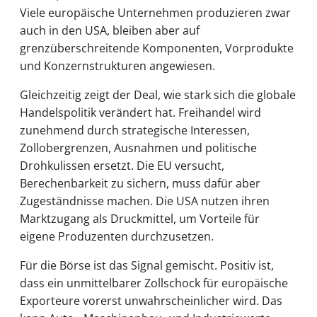
Viele europäische Unternehmen produzieren zwar
auch in den USA, bleiben aber auf
grenzüberschreitende Komponenten, Vorprodukte
und Konzernstrukturen angewiesen.
Gleichzeitig zeigt der Deal, wie stark sich die globale
Handelspolitik verändert hat. Freihandel wird
zunehmend durch strategische Interessen,
Zollobergrenzen, Ausnahmen und politische
Drohkulissen ersetzt. Die EU versucht,
Berechenbarkeit zu sichern, muss dafür aber
Zugeständnisse machen. Die USA nutzen ihren
Marktzugang als Druckmittel, um Vorteile für
eigene Produzenten durchzusetzen.
Für die Börse ist das Signal gemischt. Positiv ist,
dass ein unmittelbarer Zollschock für europäische
Exporteure vorerst unwahrscheinlicher wird. Das