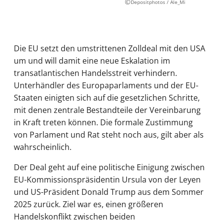
©
Depositphotos / Ale_Mi
Die EU setzt den umstrittenen Zolldeal mit den USA
um und will damit eine neue Eskalation im
transatlantischen Handelsstreit verhindern.
Unterhändler des Europaparlaments und der EU-
Staaten einigten sich auf die gesetzlichen Schritte,
mit denen zentrale Bestandteile der Vereinbarung
in Kraft treten können. Die formale Zustimmung
von Parlament und Rat steht noch aus, gilt aber als
wahrscheinlich.
Der Deal geht auf eine politische Einigung zwischen
EU-Kommissionspräsidentin Ursula von der Leyen
und US-Präsident Donald Trump aus dem Sommer
2025 zurück. Ziel war es, einen größeren
Handelskonflikt zwischen beiden