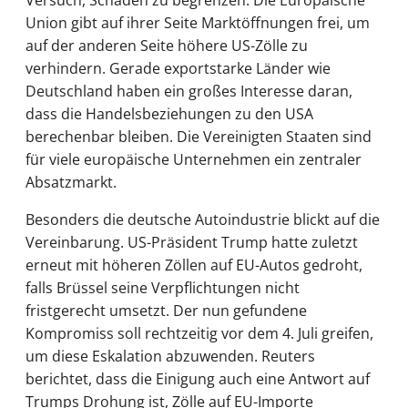
Union gibt auf ihrer Seite Marktöffnungen frei, um
auf der anderen Seite höhere US-Zölle zu
verhindern. Gerade exportstarke Länder wie
Deutschland haben ein großes Interesse daran,
dass die Handelsbeziehungen zu den USA
berechenbar bleiben. Die Vereinigten Staaten sind
für viele europäische Unternehmen ein zentraler
Absatzmarkt.
Besonders die deutsche Autoindustrie blickt auf die
Vereinbarung. US-Präsident Trump hatte zuletzt
erneut mit höheren Zöllen auf EU-Autos gedroht,
falls Brüssel seine Verpflichtungen nicht
fristgerecht umsetzt. Der nun gefundene
Kompromiss soll rechtzeitig vor dem 4. Juli greifen,
um diese Eskalation abzuwenden. Reuters
berichtet, dass die Einigung auch eine Antwort auf
Trumps Drohung ist, Zölle auf EU-Importe