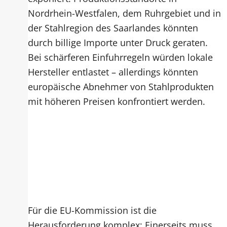
Nordrhein-Westfalen, dem Ruhrgebiet und in
der Stahlregion des Saarlandes könnten
durch billige Importe unter Druck geraten.
Bei schärferen Einfuhrregeln würden lokale
Hersteller entlastet – allerdings könnten
europäische Abnehmer von Stahlprodukten
mit höheren Preisen konfrontiert werden.
Für die EU-Kommission ist die
Herausforderung komplex: Einerseits muss