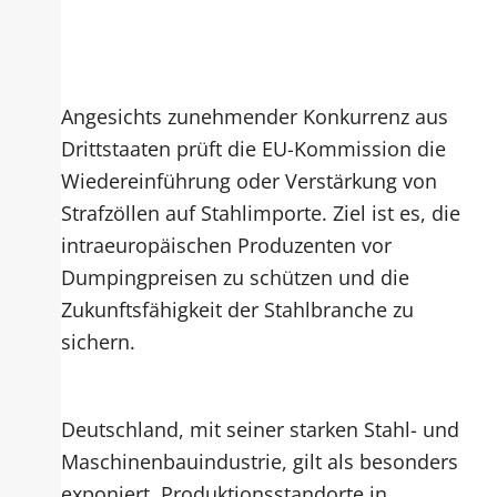
Angesichts zunehmender Konkurrenz aus
Drittstaaten prüft die EU-Kommission die
Wiedereinführung oder Verstärkung von
Strafzöllen auf Stahlimporte. Ziel ist es, die
intraeuropäischen Produzenten vor
Dumpingpreisen zu schützen und die
Zukunftsfähigkeit der Stahlbranche zu
sichern.
Deutschland, mit seiner starken Stahl- und
Maschinenbauindustrie, gilt als besonders
exponiert. Produktionsstandorte in