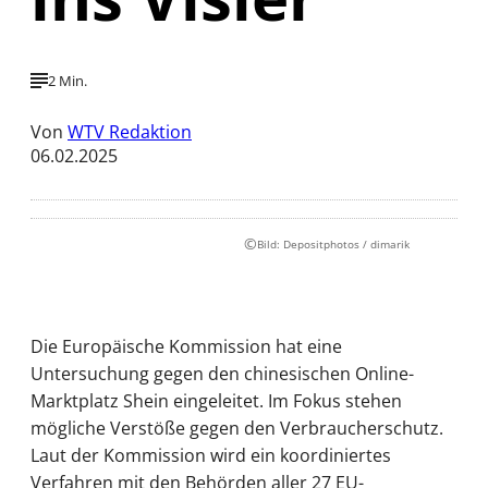
2 Min.
Von
WTV Redaktion
06.02.2025
©
Bild: Depositphotos / dimarik
Die Europäische Kommission hat eine
Untersuchung gegen den chinesischen Online-
Marktplatz Shein eingeleitet. Im Fokus stehen
mögliche Verstöße gegen den Verbraucherschutz.
Laut der Kommission wird ein koordiniertes
Verfahren mit den Behörden aller 27 EU-