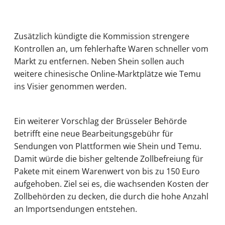
Zusätzlich kündigte die Kommission strengere
Kontrollen an, um fehlerhafte Waren schneller vom
Markt zu entfernen. Neben Shein sollen auch
weitere chinesische Online-Marktplätze wie Temu
ins Visier genommen werden.
Ein weiterer Vorschlag der Brüsseler Behörde
betrifft eine neue Bearbeitungsgebühr für
Sendungen von Plattformen wie Shein und Temu.
Damit würde die bisher geltende Zollbefreiung für
Pakete mit einem Warenwert von bis zu 150 Euro
aufgehoben. Ziel sei es, die wachsenden Kosten der
Zollbehörden zu decken, die durch die hohe Anzahl
an Importsendungen entstehen.