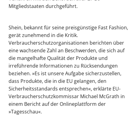
Mitgliedstaaten durchgeführt.
Shein, bekannt für seine preisgünstige Fast Fashion,
gerät zunehmend in die Kritik.
Verbraucherschutzorganisationen berichten über
eine wachsende Zahl an Beschwerden, die sich auf
die mangelhafte Qualität der Produkte und
irreführende Informationen zu Rücksendungen
beziehen. »Es ist unsere Aufgabe sicherzustellen,
dass Produkte, die in die EU gelangen, den
Sicherheitsstandards entsprechen«, erklärte EU-
Verbraucherschutzkommissar Michael McGrath in
einem Bericht auf der Onlineplattform der
»Tagesschau«.