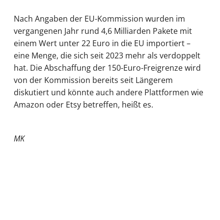
Nach Angaben der EU-Kommission wurden im
vergangenen Jahr rund 4,6 Milliarden Pakete mit
einem Wert unter 22 Euro in die EU importiert –
eine Menge, die sich seit 2023 mehr als verdoppelt
hat. Die Abschaffung der 150-Euro-Freigrenze wird
von der Kommission bereits seit Längerem
diskutiert und könnte auch andere Plattformen wie
Amazon oder Etsy betreffen, heißt es.
MK