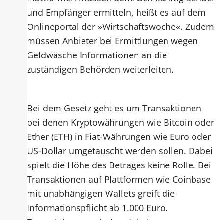
und Empfänger ermitteln, heißt es auf dem
Onlineportal der »Wirtschaftswoche«. Zudem
müssen Anbieter bei Ermittlungen wegen
Geldwäsche Informationen an die
zuständigen Behörden weiterleiten.
Bei dem Gesetz geht es um Transaktionen
bei denen Kryptowährungen wie Bitcoin oder
Ether (ETH) in Fiat-Währungen wie Euro oder
US-Dollar umgetauscht werden sollen. Dabei
spielt die Höhe des Betrages keine Rolle. Bei
Transaktionen auf Plattformen wie Coinbase
mit unabhängigen Wallets greift die
Informationspflicht ab 1.000 Euro.