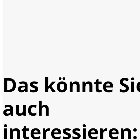
Das könnte Si
auch
interessieren: