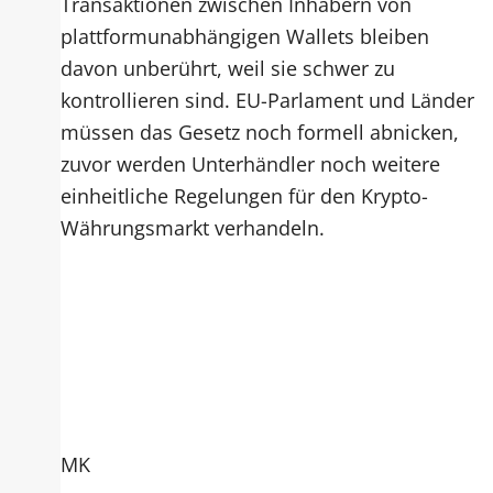
Transaktionen zwischen Inhabern von
plattformunabhängigen Wallets bleiben
davon unberührt, weil sie schwer zu
kontrollieren sind. EU-Parlament und Länder
müssen das Gesetz noch formell abnicken,
zuvor werden Unterhändler noch weitere
einheitliche Regelungen für den Krypto-
Währungsmarkt verhandeln.
MK