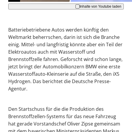
Inhalte von Youtube laden
Batteriebetriebene Autos werden künftig den
Weltmarkt beherrschen, darin ist sich die Branche
einig. Mittel- und langfristig könnte aber ein Teil der
Elektroautos auch mit Wasserstoff und
Brennstoffzelle fahren. Geforscht wird schon lange,
jetzt bringt der Automobilkonzern BMW eine erste
Wasserstoffauto-Kleinserie auf die Straße, den iX5
Hydrogen. Das berichtet die Deutsche Presse-
Agentur.
Den Startschuss für die die Produktion des
Brennstoffzellen-Systems für das neue Fahrzeug
hat gerade Vorstandschef Oliver Zipse gemeinsam
mit dem bayerischen Ministerpräsidenten Markus