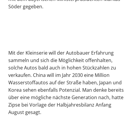
Söder gegeben.
Mit der Kleinserie will der Autobauer Erfahrung
sammeln und sich die Möglichkeit offenhalten,
solche Autos bald auch in hohen Stückzahlen zu
verkaufen. China will im Jahr 2030 eine Million
Wasserstoffautos auf der Straße haben, Japan und
Korea sehen ebenfalls Potenzial. Man denke bereits
über eine mögliche nächste Generation nach, hatte
Zipse bei Vorlage der Halbjahresbilanz Anfang
August gesagt.