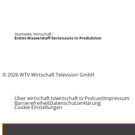
Startseite
Wirtschaft
Erstes Wasserstoff-Serienauto in Produktion
© 2026 WTV Wirtschaft Television GmbH
Über wirtschaft tv
wirtschaft tv Podcast
Impressum
Barrierefreiheit
Datenschutzerklärung
Cookie-Einstellungen