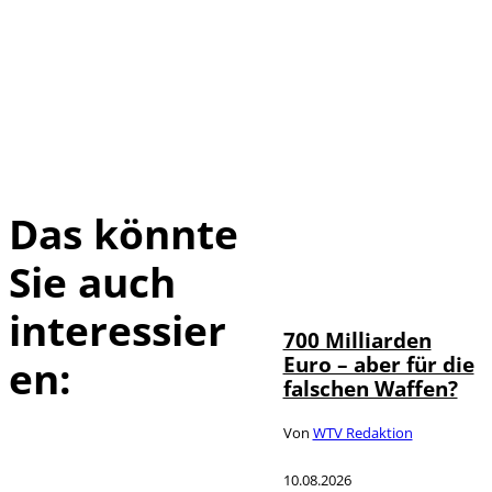
Das könnte
Sie auch
interessier
700 Milliarden
Euro – aber für die
en:
falschen Waffen?
Von
WTV Redaktion
10.08.2026