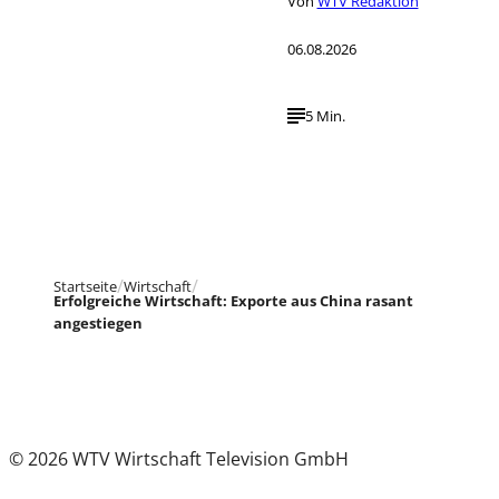
Von
WTV Redaktion
06.08.2026
5 Min.
Startseite
Wirtschaft
Erfolgreiche Wirtschaft: Exporte aus China rasant
angestiegen
© 2026 WTV Wirtschaft Television GmbH