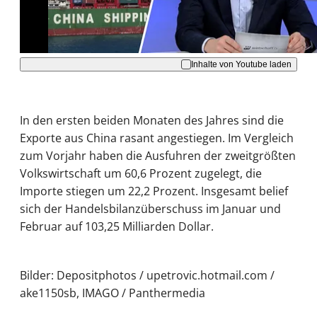
Akzeptieren
Inhalte von Youtube laden
In den ersten beiden Monaten des Jahres sind die
Exporte aus China rasant angestiegen. Im Vergleich
zum Vorjahr haben die Ausfuhren der zweitgrößten
Volkswirtschaft um 60,6 Prozent zugelegt, die
Importe stiegen um 22,2 Prozent. Insgesamt belief
sich der Handelsbilanzüberschuss im Januar und
Februar auf 103,25 Milliarden Dollar.
Bilder: Depositphotos / upetrovic.hotmail.com /
ake1150sb, IMAGO / Panthermedia