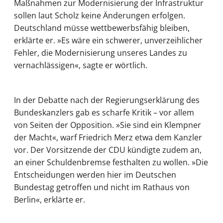
Maßnahmen zur Modernisierung der Infrastruktur
sollen laut Scholz keine Änderungen erfolgen.
Deutschland müsse wettbewerbsfähig bleiben,
erklärte er. »Es wäre ein schwerer, unverzeihlicher
Fehler, die Modernisierung unseres Landes zu
vernachlässigen«, sagte er wörtlich.
In der Debatte nach der Regierungserklärung des
Bundeskanzlers gab es scharfe Kritik – vor allem
von Seiten der Opposition. »Sie sind ein Klempner
der Macht«, warf Friedrich Merz etwa dem Kanzler
vor. Der Vorsitzende der CDU kündigte zudem an,
an einer Schuldenbremse festhalten zu wollen. »Die
Entscheidungen werden hier im Deutschen
Bundestag getroffen und nicht im Rathaus von
Berlin«, erklärte er.