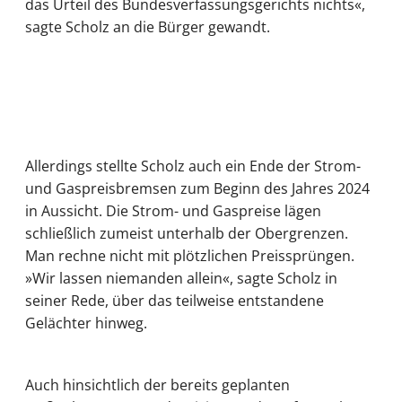
das Urteil des Bundesverfassungsgerichts nichts«,
sagte Scholz an die Bürger gewandt.
Allerdings stellte Scholz auch ein Ende der Strom-
und Gaspreisbremsen zum Beginn des Jahres 2024
in Aussicht. Die Strom- und Gaspreise lägen
schließlich zumeist unterhalb der Obergrenzen.
Man rechne nicht mit plötzlichen Preissprüngen.
»Wir lassen niemanden allein«, sagte Scholz in
seiner Rede, über das teilweise entstandene
Gelächter hinweg.
Auch hinsichtlich der bereits geplanten