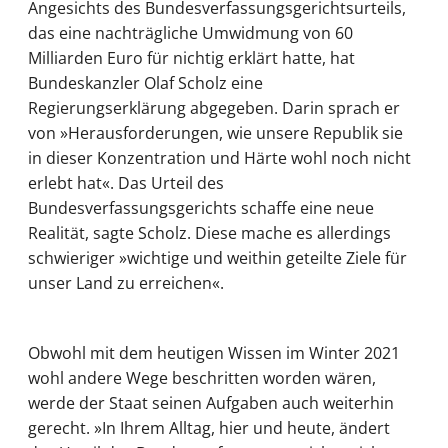
Angesichts des Bundesverfassungsgerichtsurteils,
das eine nachträgliche Umwidmung von 60
Milliarden Euro für nichtig erklärt hatte, hat
Bundeskanzler Olaf Scholz eine
Regierungserklärung abgegeben. Darin sprach er
von »Herausforderungen, wie unsere Republik sie
in dieser Konzentration und Härte wohl noch nicht
erlebt hat«. Das Urteil des
Bundesverfassungsgerichts schaffe eine neue
Realität, sagte Scholz. Diese mache es allerdings
schwieriger »wichtige und weithin geteilte Ziele für
unser Land zu erreichen«.
Obwohl mit dem heutigen Wissen im Winter 2021
wohl andere Wege beschritten worden wären,
werde der Staat seinen Aufgaben auch weiterhin
gerecht. »In Ihrem Alltag, hier und heute, ändert