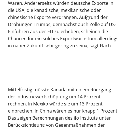
Waren. Andererseits würden deutsche Exporte in
die USA, die kanadische, mexikanische oder
chinesische Exporte verdrängen. Aufgrund der
Drohungen Trumps, demnächst auch Zölle auf US-
Einfuhren aus der EU zu erheben, scheinen die
Chancen für ein solches Exportwachstum allerdings
in naher Zukunft sehr gering zu sein«, sagt Flach.
Mittelfristig müsste Kanada mit einem Rückgang
der Industriewertschöpfung um 14 Prozent
rechnen. In Mexiko würde sie um 13 Prozent
einbrechen. In China wären es nur knapp 1 Prozent.
Das zeigen Berechnungen des ifo Instituts unter
Berücksichtigung von Gegenmaßnahmen der