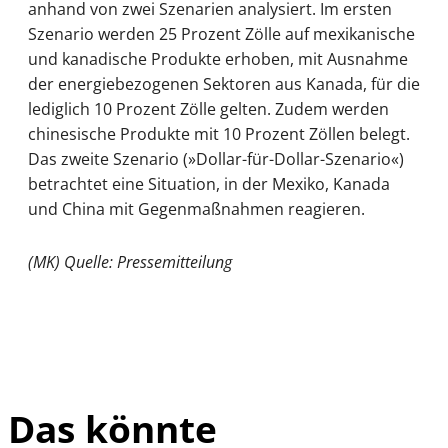
anhand von zwei Szenarien analysiert. Im ersten
Szenario werden 25 Prozent Zölle auf mexikanische
und kanadische Produkte erhoben, mit Ausnahme
der energiebezogenen Sektoren aus Kanada, für die
lediglich 10 Prozent Zölle gelten. Zudem werden
chinesische Produkte mit 10 Prozent Zöllen belegt.
Das zweite Szenario (»Dollar-für-Dollar-Szenario«)
betrachtet eine Situation, in der Mexiko, Kanada
und China mit Gegenmaßnahmen reagieren.
(MK) Quelle: Pressemitteilung
Das könnte