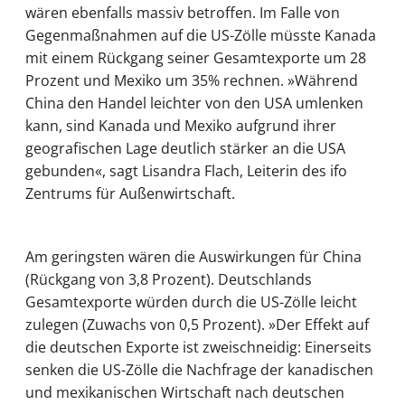
wären ebenfalls massiv betroffen. Im Falle von
Gegenmaßnahmen auf die US-Zölle müsste Kanada
mit einem Rückgang seiner Gesamtexporte um 28
Prozent und Mexiko um 35% rechnen. »Während
China den Handel leichter von den USA umlenken
kann, sind Kanada und Mexiko aufgrund ihrer
geografischen Lage deutlich stärker an die USA
gebunden«, sagt Lisandra Flach, Leiterin des ifo
Zentrums für Außenwirtschaft.
Am geringsten wären die Auswirkungen für China
(Rückgang von 3,8 Prozent). Deutschlands
Gesamtexporte würden durch die US-Zölle leicht
zulegen (Zuwachs von 0,5 Prozent). »Der Effekt auf
die deutschen Exporte ist zweischneidig: Einerseits
senken die US-Zölle die Nachfrage der kanadischen
und mexikanischen Wirtschaft nach deutschen