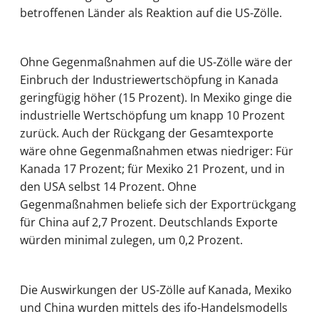
betroffenen Länder als Reaktion auf die US-Zölle.
Ohne Gegenmaßnahmen auf die US-Zölle wäre der
Einbruch der Industriewertschöpfung in Kanada
geringfügig höher (15 Prozent). In Mexiko ginge die
industrielle Wertschöpfung um knapp 10 Prozent
zurück. Auch der Rückgang der Gesamtexporte
wäre ohne Gegenmaßnahmen etwas niedriger: Für
Kanada 17 Prozent; für Mexiko 21 Prozent, und in
den USA selbst 14 Prozent. Ohne
Gegenmaßnahmen beliefe sich der Exportrückgang
für China auf 2,7 Prozent. Deutschlands Exporte
würden minimal zulegen, um 0,2 Prozent.
Die Auswirkungen der US-Zölle auf Kanada, Mexiko
und China wurden mittels des ifo-Handelsmodells