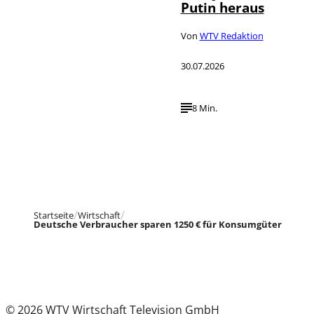
Putin heraus
Von
WTV Redaktion
30.07.2026
8 Min.
Startseite
Wirtschaft
Deutsche Verbraucher sparen 1250 € für Konsumgüter
© 2026 WTV Wirtschaft Television GmbH