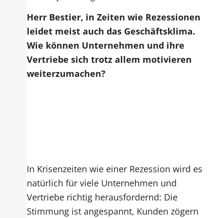
Herr Bestier, in Zeiten wie Rezessionen
leidet meist auch das Geschäftsklima.
Wie können Unternehmen und ihre
Vertriebe sich trotz allem motivieren
weiterzumachen?
In Krisenzeiten wie einer Rezession wird es
natürlich für viele Unternehmen und
Vertriebe richtig herausfordernd: Die
Stimmung ist angespannt, Kunden zögern