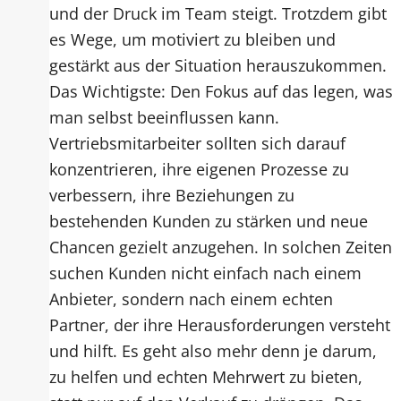
und der Druck im Team steigt. Trotzdem gibt
es Wege, um motiviert zu bleiben und
gestärkt aus der Situation herauszukommen.
Das Wichtigste: Den Fokus auf das legen, was
man selbst beeinflussen kann.
Vertriebsmitarbeiter sollten sich darauf
konzentrieren, ihre eigenen Prozesse zu
verbessern, ihre Beziehungen zu
bestehenden Kunden zu stärken und neue
Chancen gezielt anzugehen. In solchen Zeiten
suchen Kunden nicht einfach nach einem
Anbieter, sondern nach einem echten
Partner, der ihre Herausforderungen versteht
und hilft. Es geht also mehr denn je darum,
zu helfen und echten Mehrwert zu bieten,