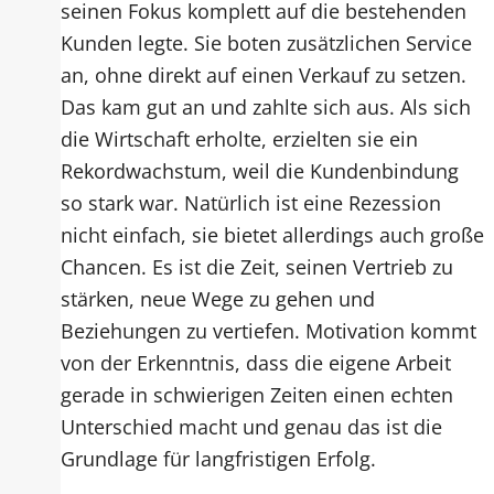
seinen Fokus komplett auf die bestehenden
Kunden legte. Sie boten zusätzlichen Service
an, ohne direkt auf einen Verkauf zu setzen.
Das kam gut an und zahlte sich aus. Als sich
die Wirtschaft erholte, erzielten sie ein
Rekordwachstum, weil die Kundenbindung
so stark war. Natürlich ist eine Rezession
nicht einfach, sie bietet allerdings auch große
Chancen. Es ist die Zeit, seinen Vertrieb zu
stärken, neue Wege zu gehen und
Beziehungen zu vertiefen. Motivation kommt
von der Erkenntnis, dass die eigene Arbeit
gerade in schwierigen Zeiten einen echten
Unterschied macht und genau das ist die
Grundlage für langfristigen Erfolg.