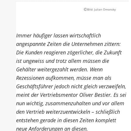
©
Bild: Julian Omonsky
Immer häufiger lassen wirtschaftlich
angespannte Zeiten die Unternehmen zittern:
Die Kunden reagieren zögerlicher, die Zukunft
ist ungewiss und trotz allem müssen die
Gehälter weitergezahlt werden. Wenn
Rezessionen aufkommen, müsse man als
Geschäftsführer jedoch nicht gleich verzweifeln,
meint der Vertriebsmentor Oliver Bestier. Es sei
nun wichtig, zusammenzuhalten und vor allem
den Vertrieb weiterzuentwickeln – schließlich
entstehen gerade in diesen Zeiten komplett
neue Anforderungen an diesen.