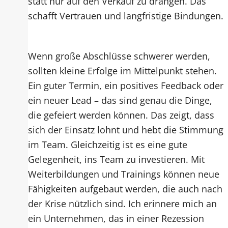
statt nur auf den Verkauf zu drängen. Das
schafft Vertrauen und langfristige Bindungen.
Wenn große Abschlüsse schwerer werden,
sollten kleine Erfolge im Mittelpunkt stehen.
Ein guter Termin, ein positives Feedback oder
ein neuer Lead – das sind genau die Dinge,
die gefeiert werden können. Das zeigt, dass
sich der Einsatz lohnt und hebt die Stimmung
im Team. Gleichzeitig ist es eine gute
Gelegenheit, ins Team zu investieren. Mit
Weiterbildungen und Trainings können neue
Fähigkeiten aufgebaut werden, die auch nach
der Krise nützlich sind. Ich erinnere mich an
ein Unternehmen, das in einer Rezession