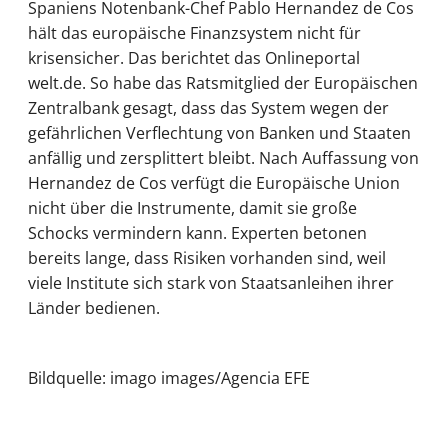
Spaniens Notenbank-Chef Pablo Hernandez de Cos
hält das europäische Finanzsystem nicht für
krisensicher. Das berichtet das Onlineportal
welt.de. So habe das Ratsmitglied der Europäischen
Zentralbank gesagt, dass das System wegen der
gefährlichen Verflechtung von Banken und Staaten
anfällig und zersplittert bleibt. Nach Auffassung von
Hernandez de Cos verfügt die Europäische Union
nicht über die Instrumente, damit sie große
Schocks vermindern kann. Experten betonen
bereits lange, dass Risiken vorhanden sind, weil
viele Institute sich stark von Staatsanleihen ihrer
Länder bedienen.
Bildquelle: imago images/Agencia EFE