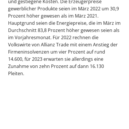
und gestiegene Kosten. Die Erzeugerpreise
gewerblicher Produkte seien im März 2022 um 30,9
Prozent höher gewesen als im März 2021.
Hauptgrund seien die Energiepreise, die im März im
Durchschnitt 83,8 Prozent höher gewesen seien als
im Vorjahresmonat. Für 2022 rechnen die
Volkswirte von Allianz Trade mit einem Anstieg der
Firmeninsolvenzen um vier Prozent auf rund
14.600, für 2023 erwarten sie allerdings eine
Zunahme von zehn Prozent auf dann 16.130
Pleiten.