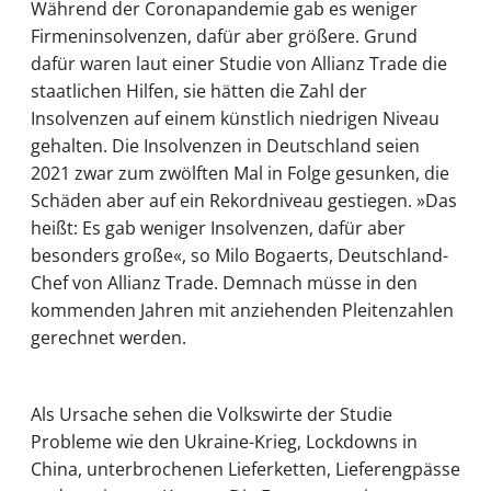
Während der Coronapandemie gab es weniger
Firmeninsolvenzen, dafür aber größere. Grund
dafür waren laut einer Studie von Allianz Trade die
staatlichen Hilfen, sie hätten die Zahl der
Insolvenzen auf einem künstlich niedrigen Niveau
gehalten. Die Insolvenzen in Deutschland seien
2021 zwar zum zwölften Mal in Folge gesunken, die
Schäden aber auf ein Rekordniveau gestiegen. »Das
heißt: Es gab weniger Insolvenzen, dafür aber
besonders große«, so Milo Bogaerts, Deutschland-
Chef von Allianz Trade. Demnach müsse in den
kommenden Jahren mit anziehenden Pleitenzahlen
gerechnet werden.
Als Ursache sehen die Volkswirte der Studie
Probleme wie den Ukraine-Krieg, Lockdowns in
China, unterbrochenen Lieferketten, Lieferengpässe