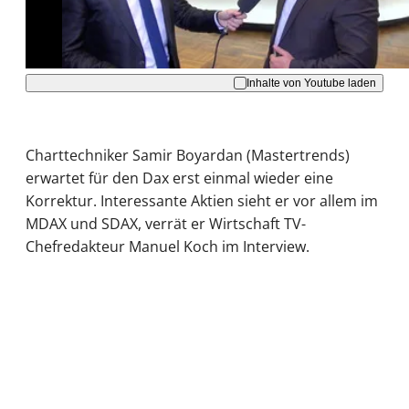
Akzeptieren
Inhalte von Youtube laden
Charttechniker Samir Boyardan (Mastertrends)
erwartet für den Dax erst einmal wieder eine
Korrektur. Interessante Aktien sieht er vor allem im
MDAX und SDAX, verrät er Wirtschaft TV-
Chefredakteur Manuel Koch im Interview.