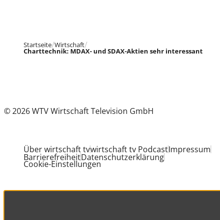
Startseite
Wirtschaft
Charttechnik: MDAX- und SDAX-Aktien sehr interessant
© 2026 WTV Wirtschaft Television GmbH
Über wirtschaft tv
wirtschaft tv Podcast
Impressum
Barrierefreiheit
Datenschutzerklärung
Cookie-Einstellungen