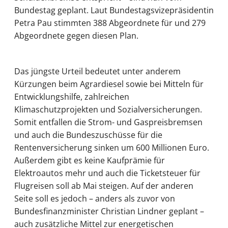
Bundestag geplant. Laut Bundestagsvizepräsidentin
Petra Pau stimmten 388 Abgeordnete für und 279
Abgeordnete gegen diesen Plan.
Das jüngste Urteil bedeutet unter anderem
Kürzungen beim Agrardiesel sowie bei Mitteln für
Entwicklungshilfe, zahlreichen
Klimaschutzprojekten und Sozialversicherungen.
Somit entfallen die Strom- und Gaspreisbremsen
und auch die Bundeszuschüsse für die
Rentenversicherung sinken um 600 Millionen Euro.
Außerdem gibt es keine Kaufprämie für
Elektroautos mehr und auch die Ticketsteuer für
Flugreisen soll ab Mai steigen. Auf der anderen
Seite soll es jedoch – anders als zuvor von
Bundesfinanzminister Christian Lindner geplant –
auch zusätzliche Mittel zur energetischen