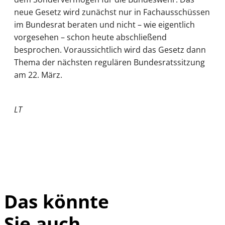
neue Gesetz wird zunächst nur in Fachausschüssen
im Bundesrat beraten und nicht – wie eigentlich
vorgesehen – schon heute abschließend
besprochen. Voraussichtlich wird das Gesetz dann
Thema der nächsten regulären Bundesratssitzung
am 22. März.
LT
Das könnte
Sie auch
©
IMAGO / Xinhua