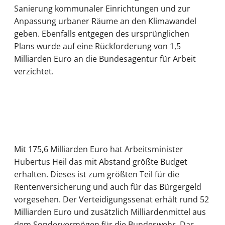
Sanierung kommunaler Einrichtungen und zur
Anpassung urbaner Räume an den Klimawandel
geben. Ebenfalls entgegen des ursprünglichen
Plans wurde auf eine Rückforderung von 1,5
Milliarden Euro an die Bundesagentur für Arbeit
verzichtet.
Mit 175,6 Milliarden Euro hat Arbeitsminister
Hubertus Heil das mit Abstand größte Budget
erhalten. Dieses ist zum größten Teil für die
Rentenversicherung und auch für das Bürgergeld
vorgesehen. Der Verteidigungssenat erhält rund 52
Milliarden Euro und zusätzlich Milliardenmittel aus
dem Sondervermögen für die Bundeswehr. Das