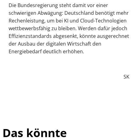
Die Bundesregierung steht damit vor einer
schwierigen Abwägung: Deutschland benötigt mehr
Rechenleistung, um bei KI und Cloud-Technologien
wettbewerbsfähig zu bleiben. Werden dafür jedoch
Effizienzstandards abgesenkt, könnte ausgerechnet
der Ausbau der digitalen Wirtschaft den
Energiebedarf deutlich erhöhen.
SK
Das könnte