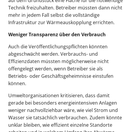
auf dem Grundstück eine Fläche für die notwendige
Technik freizuhalten. Betreiber müssten dann nicht
mehr in jedem Fall selbst die vollständige
Infrastruktur zur Wärmeauskopplung errichten.
Weniger Transparenz über den Verbrauch
Auch die Veröffentlichungspflichten könnten
abgeschwächt werden. Verbrauchs- und
Effizienzdaten müssten möglicherweise nicht
offengelegt werden, wenn Betreiber sie als
Betriebs- oder Geschäftsgeheimnisse einstufen
können.
Umweltorganisationen kritisieren, dass damit
gerade bei besonders energieintensiven Anlagen
weniger nachvollziehbar wäre, wie viel Strom und
Wasser sie tatsächlich verbrauchen. Zudem könnte
unklar bleiben, wie effizient einzelne Standorte