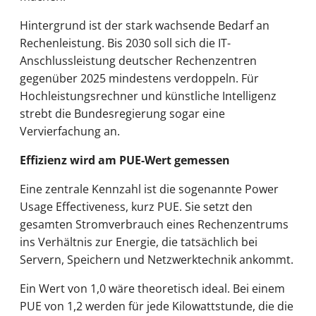
Hintergrund ist der stark wachsende Bedarf an
Rechenleistung. Bis 2030 soll sich die IT-
Anschlussleistung deutscher Rechenzentren
gegenüber 2025 mindestens verdoppeln. Für
Hochleistungsrechner und künstliche Intelligenz
strebt die Bundesregierung sogar eine
Vervierfachung an.
Effizienz wird am PUE-Wert gemessen
Eine zentrale Kennzahl ist die sogenannte Power
Usage Effectiveness, kurz PUE. Sie setzt den
gesamten Stromverbrauch eines Rechenzentrums
ins Verhältnis zur Energie, die tatsächlich bei
Servern, Speichern und Netzwerktechnik ankommt.
Ein Wert von 1,0 wäre theoretisch ideal. Bei einem
PUE von 1,2 werden für jede Kilowattstunde, die die