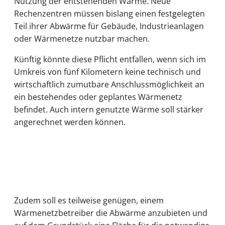
Nutzung der entstehenden Wärme. Neue
Rechenzentren müssen bislang einen festgelegten
Teil ihrer Abwärme für Gebäude, Industrieanlagen
oder Wärmenetze nutzbar machen.
Künftig könnte diese Pflicht entfallen, wenn sich im
Umkreis von fünf Kilometern keine technisch und
wirtschaftlich zumutbare Anschlussmöglichkeit an
ein bestehendes oder geplantes Wärmenetz
befindet. Auch intern genutzte Wärme soll stärker
angerechnet werden können.
Zudem soll es teilweise genügen, einem
Wärmenetzbetreiber die Abwärme anzubieten und