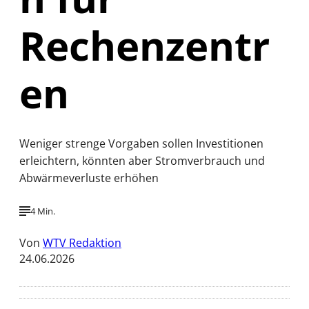
Rechenzentr
en
Weniger strenge Vorgaben sollen Investitionen
erleichtern, könnten aber Stromverbrauch und
Abwärmeverluste erhöhen
4 Min.
Von
WTV Redaktion
24.06.2026