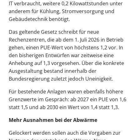
IT verbraucht, weitere 0,2 Kilowattstunden unter
anderem für Kühlung, Stromversorgung und
Gebäudetechnik benötigt.
Das geltende Gesetz schreibt für neue
Rechenzentren, die ab dem 1. Juli 2026 in Betrieb
gehen, einen PUE-Wert von höchstens 1,2 vor. In
den bisherigen Entwürfen war zeitweise eine
Anhebung auf 1,3 vorgesehen. Über die konkrete
Ausgestaltung bestand innerhalb der
Bundesregierung zuletzt jedoch Uneinigkeit.
Für bestehende Anlagen waren ebenfalls höhere
Grenzwerte im Gespräch: ab 2027 ein PUE von 1,6
statt 1,5 und ab 2030 ein Wert von 1,4 statt 1,3.
Mehr Ausnahmen bei der Abwärme
Gelockert werden sollen auch die Vorgaben zur