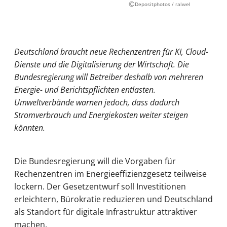
©
Depositphotos / ralwel
Deutschland braucht neue Rechenzentren für KI, Cloud-
Dienste und die Digitalisierung der Wirtschaft. Die
Bundesregierung will Betreiber deshalb von mehreren
Energie- und Berichtspflichten entlasten.
Umweltverbände warnen jedoch, dass dadurch
Stromverbrauch und Energiekosten weiter steigen
könnten.
Die Bundesregierung will die Vorgaben für
Rechenzentren im Energieeffizienzgesetz teilweise
lockern. Der Gesetzentwurf soll Investitionen
erleichtern, Bürokratie reduzieren und Deutschland
als Standort für digitale Infrastruktur attraktiver
machen.