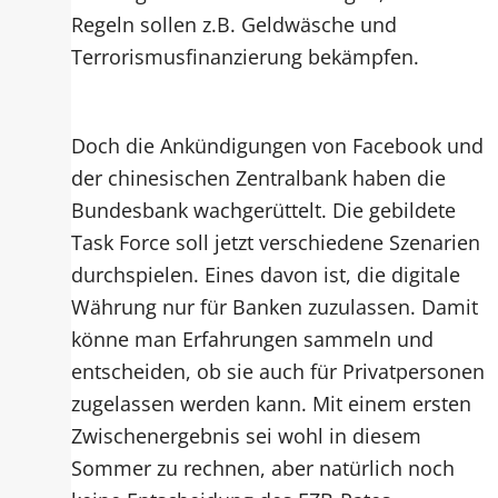
Regeln sollen z.B. Geldwäsche und
Terrorismusfinanzierung bekämpfen.
Doch die Ankündigungen von Facebook und
der chinesischen Zentralbank haben die
Bundesbank wachgerüttelt. Die gebildete
Task Force soll jetzt verschiedene Szenarien
durchspielen. Eines davon ist, die digitale
Währung nur für Banken zuzulassen. Damit
könne man Erfahrungen sammeln und
entscheiden, ob sie auch für Privatpersonen
zugelassen werden kann. Mit einem ersten
Zwischenergebnis sei wohl in diesem
Sommer zu rechnen, aber natürlich noch