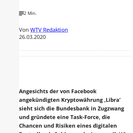
2 Min.
Von
WTV Redaktion
26.03.2020
Angesichts der von Facebook
angekündigten Kryptowährung ‚Libra‘
sieht sich die Bundesbank in Zugzwang
und gründete eine Task-Force, die
Chancen und Risiken eines digitalen