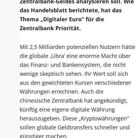
Zentralbank-Geldes analysieren soll. Wie
das Handelsblatt berichtete, hat das
Thema „Digitaler Euro“ für die
Zentralbank Priorität.
Mit 2,5 Milliarden potenziellen Nutzern hätte
die globale ‚Libra‘ eine enorme Macht über
das Finanz- und Bankensystem, die nicht
wenige skeptisch sehen. Ihr Wert soll sich
aus den gewichteten Kursen verschiedener
Währungen errechnen. Auch die
chinesische Zentralbank hat angekündigt,
künftig eine eigene digitale Währung
herauszugeben. Diese „Kryptowährungen“
sollen globale Geldtransfers schneller und
günstiger machen.