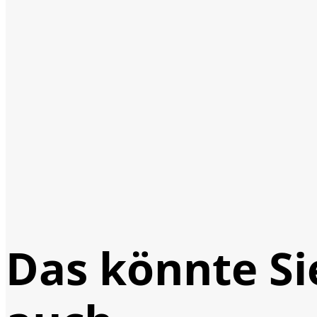
Das könnte Si