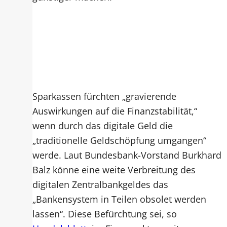
Sparkassen fürchten „gravierende
Auswirkungen auf die Finanzstabilität,“
wenn durch das digitale Geld die
„traditionelle Geldschöpfung umgangen“
werde. Laut Bundesbank-Vorstand Burkhard
Balz könne eine weite Verbreitung des
digitalen Zentralbankgeldes das
„Bankensystem in Teilen obsolet werden
lassen“. Diese Befürchtung sei, so