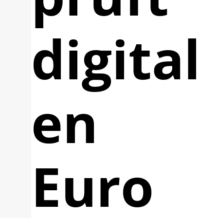
digital
en
Euro