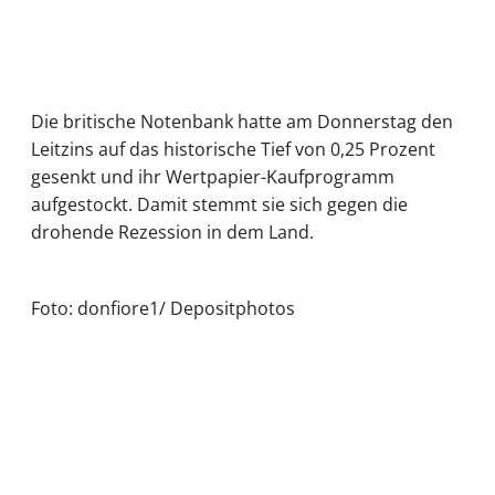
Die britische Notenbank hatte am Donnerstag den
Leitzins auf das historische Tief von 0,25 Prozent
gesenkt und ihr Wertpapier-Kaufprogramm
aufgestockt. Damit stemmt sie sich gegen die
drohende Rezession in dem Land.
Foto: donfiore1/ Depositphotos