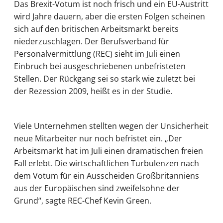
Das Brexit-Votum ist noch frisch und ein EU-Austritt
wird Jahre dauern, aber die ersten Folgen scheinen
sich auf den britischen Arbeitsmarkt bereits
niederzuschlagen. Der Berufsverband für
Personalvermittlung (REC) sieht im Juli einen
Einbruch bei ausgeschriebenen unbefristeten
Stellen. Der Rückgang sei so stark wie zuletzt bei
der Rezession 2009, heißt es in der Studie.
Viele Unternehmen stellten wegen der Unsicherheit
neue Mitarbeiter nur noch befristet ein. „Der
Arbeitsmarkt hat im Juli einen dramatischen freien
Fall erlebt. Die wirtschaftlichen Turbulenzen nach
dem Votum für ein Ausscheiden Großbritanniens
aus der Europäischen sind zweifelsohne der
Grund“, sagte REC-Chef Kevin Green.