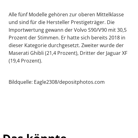
Alle fünf Modelle gehören zur oberen Mittelklasse
und sind für die Hersteller Prestigeträger. Die
Importwertung gewann der Volvo S90/V90 mit 30,5
Prozent der Stimmen. Er hatte sich bereits 2018 in
dieser Kategorie durchgesetzt. Zweiter wurde der
Maserati Ghibli (21,4 Prozent), Dritter der Jaguar XF
(19,4 Prozent).
Bildquelle: Eagle2308/depositphotos.com