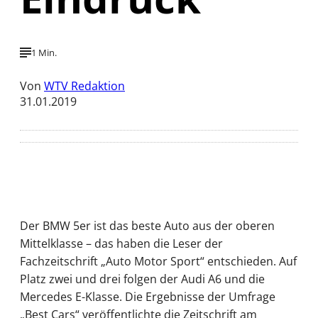
1 Min.
Von
WTV Redaktion
31.01.2019
Der BMW 5er ist das beste Auto aus der oberen
Mittelklasse – das haben die Leser der
Fachzeitschrift „Auto Motor Sport“ entschieden. Auf
Platz zwei und drei folgen der Audi A6 und die
Mercedes E-Klasse. Die Ergebnisse der Umfrage
„Best Cars“ veröffentlichte die Zeitschrift am