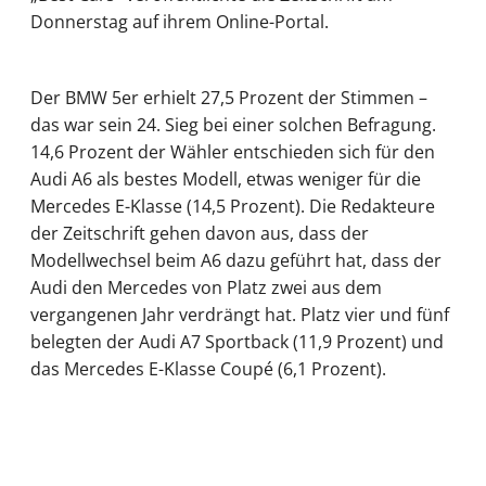
Donnerstag auf ihrem Online-Portal.
Der BMW 5er erhielt 27,5 Prozent der Stimmen –
das war sein 24. Sieg bei einer solchen Befragung.
14,6 Prozent der Wähler entschieden sich für den
Audi A6 als bestes Modell, etwas weniger für die
Mercedes E-Klasse (14,5 Prozent). Die Redakteure
der Zeitschrift gehen davon aus, dass der
Modellwechsel beim A6 dazu geführt hat, dass der
Audi den Mercedes von Platz zwei aus dem
vergangenen Jahr verdrängt hat. Platz vier und fünf
belegten der Audi A7 Sportback (11,9 Prozent) und
das Mercedes E-Klasse Coupé (6,1 Prozent).