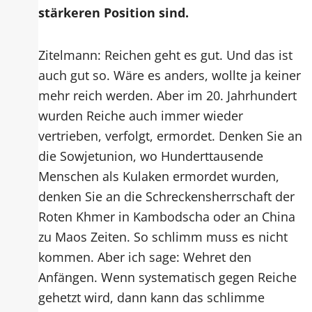
stärkeren Position sind.
Zitelmann: Reichen geht es gut. Und das ist
auch gut so. Wäre es anders, wollte ja keiner
mehr reich werden. Aber im 20. Jahrhundert
wurden Reiche auch immer wieder
vertrieben, verfolgt, ermordet. Denken Sie an
die Sowjetunion, wo Hunderttausende
Menschen als Kulaken ermordet wurden,
denken Sie an die Schreckensherrschaft der
Roten Khmer in Kambodscha oder an China
zu Maos Zeiten. So schlimm muss es nicht
kommen. Aber ich sage: Wehret den
Anfängen. Wenn systematisch gegen Reiche
gehetzt wird, dann kann das schlimme