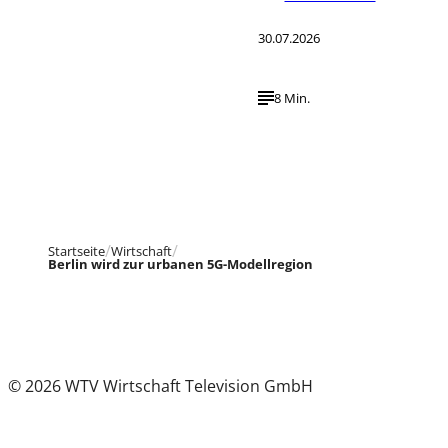
30.07.2026
8 Min.
Startseite
Wirtschaft
Berlin wird zur urbanen 5G-Modellregion
© 2026 WTV Wirtschaft Television GmbH