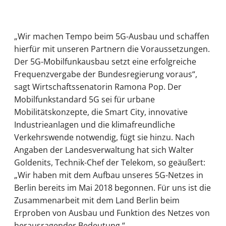
„Wir machen Tempo beim 5G-Ausbau und schaffen
hierfür mit unseren Partnern die Voraussetzungen.
Der 5G-Mobilfunkausbau setzt eine erfolgreiche
Frequenzvergabe der Bundesregierung voraus“,
sagt Wirtschaftssenatorin Ramona Pop. Der
Mobilfunkstandard 5G sei für urbane
Mobilitätskonzepte, die Smart City, innovative
Industrieanlagen und die klimafreundliche
Verkehrswende notwendig, fügt sie hinzu. Nach
Angaben der Landesverwaltung hat sich Walter
Goldenits, Technik-Chef der Telekom, so geäußert:
„Wir haben mit dem Aufbau unseres 5G-Netzes in
Berlin bereits im Mai 2018 begonnen. Für uns ist die
Zusammenarbeit mit dem Land Berlin beim
Erproben von Ausbau und Funktion des Netzes von
herausragender Bedeutung.“