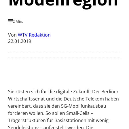
2 Min.
Von
WTV Redaktion
22.01.2019
Sie rüsten sich für die digitale Zukunft: Der Berliner
Wirtschaftssenat und die Deutsche Telekom haben
vereinbart, dass sie den 5G-Mobilfunkausbau
forcieren wollen. So sollen Small-Cells –
Trägerstrukturen für Basisstationen mit wenig
Sendeleistung – aufgestellt werden. Die