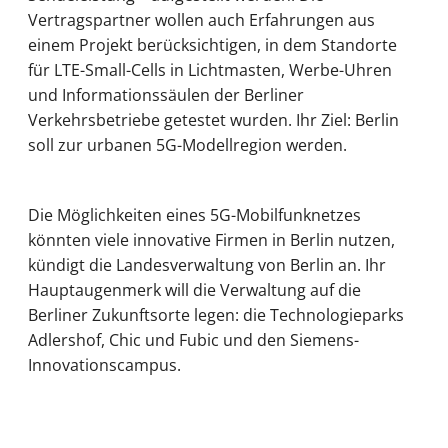
Vertragspartner wollen auch Erfahrungen aus
einem Projekt berücksichtigen, in dem Standorte
für LTE-Small-Cells in Lichtmasten, Werbe-Uhren
und Informationssäulen der Berliner
Verkehrsbetriebe getestet wurden. Ihr Ziel: Berlin
soll zur urbanen 5G-Modellregion werden.
Die Möglichkeiten eines 5G-Mobilfunknetzes
könnten viele innovative Firmen in Berlin nutzen,
kündigt die Landesverwaltung von Berlin an. Ihr
Hauptaugenmerk will die Verwaltung auf die
Berliner Zukunftsorte legen: die Technologieparks
Adlershof, Chic und Fubic und den Siemens-
Innovationscampus.