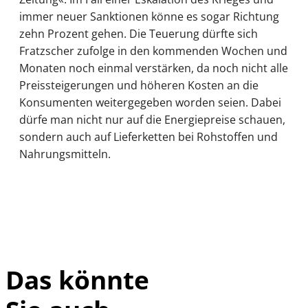
immer neuer Sanktionen könne es sogar Richtung
zehn Prozent gehen. Die Teuerung dürfte sich
Fratzscher zufolge in den kommenden Wochen und
Monaten noch einmal verstärken, da noch nicht alle
Preissteigerungen und höheren Kosten an die
Konsumenten weitergegeben worden seien. Dabei
dürfe man nicht nur auf die Energiepreise schauen,
sondern auch auf Lieferketten bei Rohstoffen und
Nahrungsmitteln.
Das könnte
IMAGO /
©
Bihlmayerfotografie