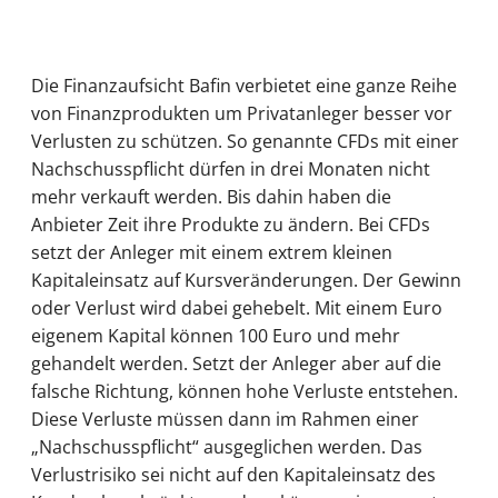
Die Finanzaufsicht Bafin verbietet eine ganze Reihe
von Finanzprodukten um Privatanleger besser vor
Verlusten zu schützen. So genannte CFDs mit einer
Nachschusspflicht dürfen in drei Monaten nicht
mehr verkauft werden. Bis dahin haben die
Anbieter Zeit ihre Produkte zu ändern. Bei CFDs
setzt der Anleger mit einem extrem kleinen
Kapitaleinsatz auf Kursveränderungen. Der Gewinn
oder Verlust wird dabei gehebelt. Mit einem Euro
eigenem Kapital können 100 Euro und mehr
gehandelt werden. Setzt der Anleger aber auf die
falsche Richtung, können hohe Verluste entstehen.
Diese Verluste müssen dann im Rahmen einer
„Nachschusspflicht“ ausgeglichen werden. Das
Verlustrisiko sei nicht auf den Kapitaleinsatz des