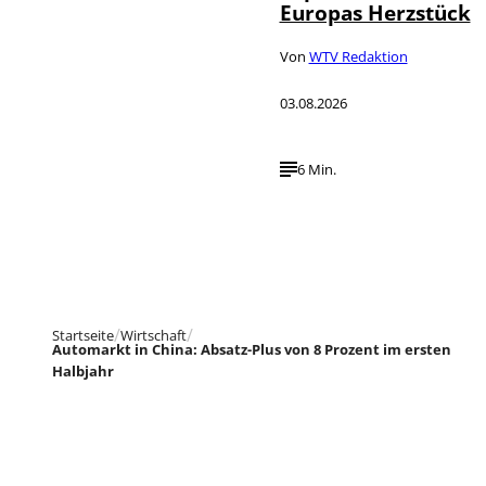
Europas Herzstück
Von
WTV Redaktion
03.08.2026
6 Min.
Startseite
Wirtschaft
Automarkt in China: Absatz-Plus von 8 Prozent im ersten
Halbjahr