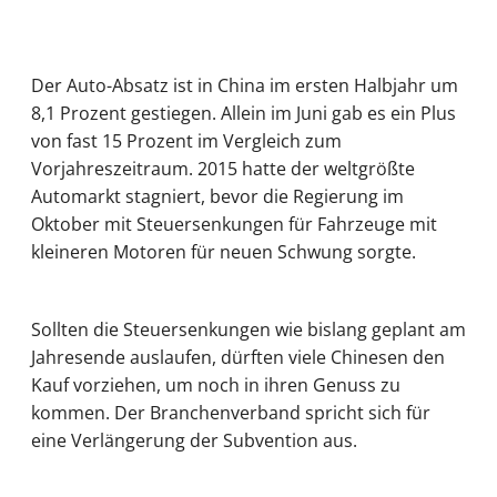
Der Auto-Absatz ist in China im ersten Halbjahr um
8,1 Prozent gestiegen. Allein im Juni gab es ein Plus
von fast 15 Prozent im Vergleich zum
Vorjahreszeitraum. 2015 hatte der weltgrößte
Automarkt stagniert, bevor die Regierung im
Oktober mit Steuersenkungen für Fahrzeuge mit
kleineren Motoren für neuen Schwung sorgte.
Sollten die Steuersenkungen wie bislang geplant am
Jahresende auslaufen, dürften viele Chinesen den
Kauf vorziehen, um noch in ihren Genuss zu
kommen. Der Branchenverband spricht sich für
eine Verlängerung der Subvention aus.