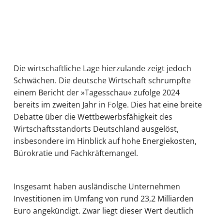
Die wirtschaftliche Lage hierzulande zeigt jedoch
Schwächen. Die deutsche Wirtschaft schrumpfte
einem Bericht der »Tagesschau« zufolge 2024
bereits im zweiten Jahr in Folge. Dies hat eine breite
Debatte über die Wettbewerbsfähigkeit des
Wirtschaftsstandorts Deutschland ausgelöst,
insbesondere im Hinblick auf hohe Energiekosten,
Bürokratie und Fachkräftemangel.
Insgesamt haben ausländische Unternehmen
Investitionen im Umfang von rund 23,2 Milliarden
Euro angekündigt. Zwar liegt dieser Wert deutlich