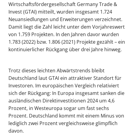
Wirtschaftsfördergesellschaft Germany Trade &
Invest (GTAI) mitteilt, wurden insgesamt 1.724
Neuansiedlungen und Erweiterungen verzeichnet.
Damit liegt die Zahl leicht unter dem Vorjahreswert
von 1.759 Projekten. In den Jahren davor wurden
1.783 (2022) bzw. 1.806 (2021) Projekte gezählt – ein
kontinuierlicher Rückgang über drei Jahre hinweg.
Trotz dieses leichten Abwärtstrends bleibt
Deutschland laut GTAI ein attraktiver Standort für
Investoren. Im europäischen Vergleich relativiert
sich der Rückgang: In Europa insgesamt sanken die
ausländischen Direktinvestitionen 2024 um 4,6
Prozent, in Westeuropa sogar um fast sechs
Prozent. Deutschland kommt mit einem Minus von
lediglich zwei Prozent vergleichsweise glimpflich
davon.