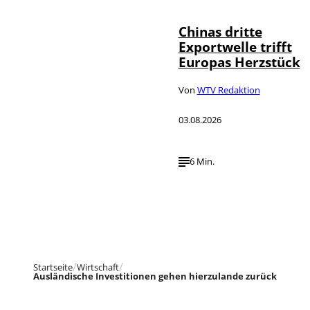
Chinas dritte
Exportwelle trifft
Europas Herzstück
Von
WTV Redaktion
03.08.2026
6 Min.
Startseite
Wirtschaft
Ausländische Investitionen gehen hierzulande zurück