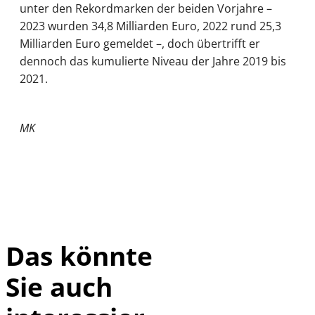
unter den Rekordmarken der beiden Vorjahre –
2023 wurden 34,8 Milliarden Euro, 2022 rund 25,3
Milliarden Euro gemeldet –, doch übertrifft er
dennoch das kumulierte Niveau der Jahre 2019 bis
2021.
MK
Das könnte
Sie auch
©
IMAGO / Xinhua