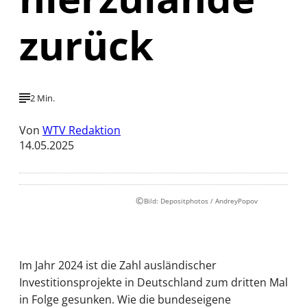
zurück
2 Min.
Von
WTV Redaktion
14.05.2025
©
Bild: Depositphotos / AndreyPopov
Im Jahr 2024 ist die Zahl ausländischer
Investitionsprojekte in Deutschland zum dritten Mal
in Folge gesunken. Wie die bundeseigene