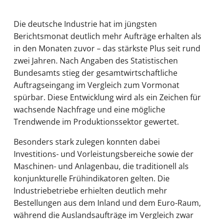
Die deutsche Industrie hat im jüngsten
Berichtsmonat deutlich mehr Aufträge erhalten als
in den Monaten zuvor – das stärkste Plus seit rund
zwei Jahren. Nach Angaben des Statistischen
Bundesamts stieg der gesamtwirtschaftliche
Auftragseingang im Vergleich zum Vormonat
spürbar. Diese Entwicklung wird als ein Zeichen für
wachsende Nachfrage und eine mögliche
Trendwende im Produktionssektor gewertet.
Besonders stark zulegen konnten dabei
Investitions- und Vorleistungsbereiche sowie der
Maschinen- und Anlagenbau, die traditionell als
konjunkturelle Frühindikatoren gelten. Die
Industriebetriebe erhielten deutlich mehr
Bestellungen aus dem Inland und dem Euro-Raum,
während die Auslandsaufträge im Vergleich zwar