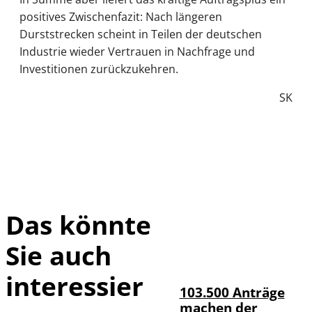
positives Zwischenfazit: Nach längeren
Durststrecken scheint in Teilen der deutschen
Industrie wieder Vertrauen in Nachfrage und
Investitionen zurückzukehren.
SK
Das könnte
Sie auch
IMAGO / HMB-
©
Media
interessier
103.500 Anträge
machen der