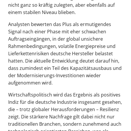
nicht ganz so kräftig zulegten, aber ebenfalls auf
einem stabilen Niveau blieben.
Analysten bewerten das Plus als ermutigendes
Signal nach einer Phase mit eher schwachen
Auftragseingängen, in der global unsichere
Rahmenbedingungen, volatile Energiepreise und
Lieferkettenrisiken deutsche Hersteller belastet
hatten. Die aktuelle Entwicklung deutet darauf hin,
dass zumindest ein Teil des Kapazitätsausbaus und
der Modernisierungs-Investitionen wieder
aufgenommen wird.
Wirtschaftspolitisch wird das Ergebnis als positives
Indiz für die deutsche Industrie insgesamt gesehen,
die – trotz globaler Herausforderungen – Resilienz
zeigt. Die stärkere Nachfrage gilt dabei nicht nur
traditionellen Branchen, sondern zunehmend auch