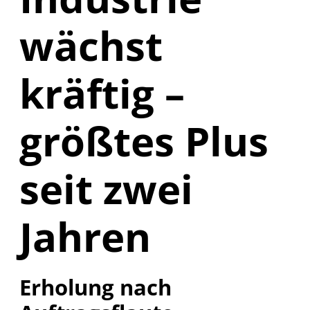
wächst
kräftig –
größtes Plus
seit zwei
Jahren
Erholung nach