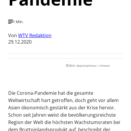
1 Min.
Von
WTV Redaktion
29.12.2020
©
Bild: depositphotos / chnews
Die Corona-Pandemie hat die gesamte
Weltwirtschaft hart getroffen, doch geht vor allem
Asien ökonomisch gestärkt aus der Krise hervor.
Schon seit Jahren weist die bevölkerungsreichste
Region der Welt die höchsten Wachstumsraten bei
dem Bruttoinlandsprodukt auf, beschreibt der