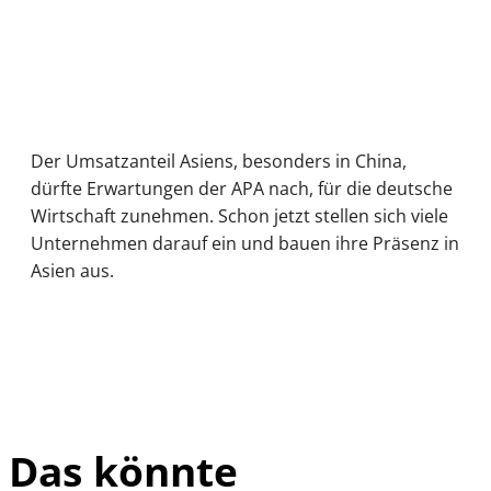
Der Umsatzanteil Asiens, besonders in China,
dürfte Erwartungen der APA nach, für die deutsche
Wirtschaft zunehmen. Schon jetzt stellen sich viele
Unternehmen darauf ein und bauen ihre Präsenz in
Asien aus.
Das könnte