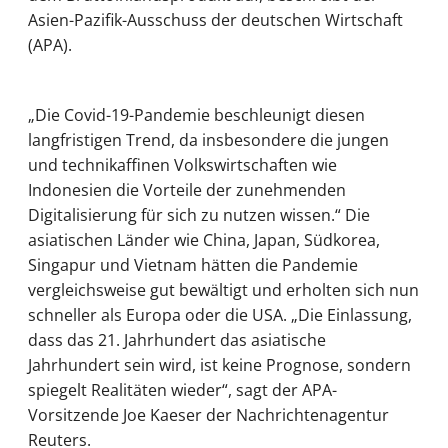
Asien-Pazifik-Ausschuss der deutschen Wirtschaft
(APA).
„Die Covid-19-Pandemie beschleunigt diesen
langfristigen Trend, da insbesondere die jungen
und technikaffinen Volkswirtschaften wie
Indonesien die Vorteile der zunehmenden
Digitalisierung für sich zu nutzen wissen.“ Die
asiatischen Länder wie China, Japan, Südkorea,
Singapur und Vietnam hätten die Pandemie
vergleichsweise gut bewältigt und erholten sich nun
schneller als Europa oder die USA. „Die Einlassung,
dass das 21. Jahrhundert das asiatische
Jahrhundert sein wird, ist keine Prognose, sondern
spiegelt Realitäten wieder“, sagt der APA-
Vorsitzende Joe Kaeser der Nachrichtenagentur
Reuters.