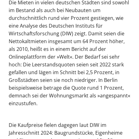
Die Mieten in vielen deutschen Städten sind sowohl
im Bestand als auch bei Neubauten um
durchschnittlich rund vier Prozent gestiegen, wie
eine Analyse des Deutschen Instituts für
Wirtschaftsforschung (DIW) zeigt. Damit seien die
Nettokaltmieten insgesamt um 64 Prozent höher,
als 2010, heißt es in einem Bericht auf der
Onlineplattform der »Welt«. Der Bedarf sei sehr
hoch: Die Leerstandsquoten seien seit 2022 stark
gefallen und lägen im Schnitt bei 2,5 Prozent, in
Großstädten seien sie noch niedriger. In Berlin
beispielsweise betrage die Quote rund 1 Prozent,
demnach sei der Wohnungsmarkt als »angespannt«
einzustufen.
Die Kaufpreise fielen dagegen laut DIW im
Jahresschnitt 2024: Baugrundstücke, Eigenheime