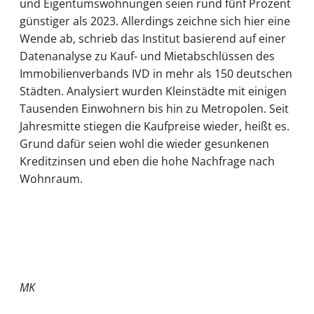
und Eigentumswohnungen seien rund fünf Prozent
günstiger als 2023. Allerdings zeichne sich hier eine
Wende ab, schrieb das Institut basierend auf einer
Datenanalyse zu Kauf- und Mietabschlüssen des
Immobilienverbands IVD in mehr als 150 deutschen
Städten. Analysiert wurden Kleinstädte mit einigen
Tausenden Einwohnern bis hin zu Metropolen. Seit
Jahresmitte stiegen die Kaufpreise wieder, heißt es.
Grund dafür seien wohl die wieder gesunkenen
Kreditzinsen und eben die hohe Nachfrage nach
Wohnraum.
MK