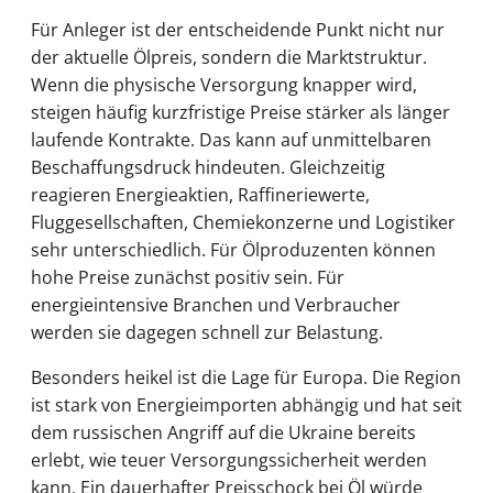
Für Anleger ist der entscheidende Punkt nicht nur
der aktuelle Ölpreis, sondern die Marktstruktur.
Wenn die physische Versorgung knapper wird,
steigen häufig kurzfristige Preise stärker als länger
laufende Kontrakte. Das kann auf unmittelbaren
Beschaffungsdruck hindeuten. Gleichzeitig
reagieren Energieaktien, Raffineriewerte,
Fluggesellschaften, Chemiekonzerne und Logistiker
sehr unterschiedlich. Für Ölproduzenten können
hohe Preise zunächst positiv sein. Für
energieintensive Branchen und Verbraucher
werden sie dagegen schnell zur Belastung.
Besonders heikel ist die Lage für Europa. Die Region
ist stark von Energieimporten abhängig und hat seit
dem russischen Angriff auf die Ukraine bereits
erlebt, wie teuer Versorgungssicherheit werden
kann. Ein dauerhafter Preisschock bei Öl würde