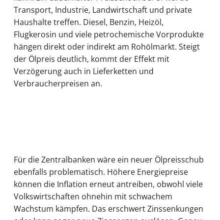
Transport, Industrie, Landwirtschaft und private
Haushalte treffen. Diesel, Benzin, Heizöl,
Flugkerosin und viele petrochemische Vorprodukte
hängen direkt oder indirekt am Rohölmarkt. Steigt
der Ölpreis deutlich, kommt der Effekt mit
Verzögerung auch in Lieferketten und
Verbraucherpreisen an.
Für die Zentralbanken wäre ein neuer Ölpreisschub
ebenfalls problematisch. Höhere Energiepreise
können die Inflation erneut antreiben, obwohl viele
Volkswirtschaften ohnehin mit schwachem
Wachstum kämpfen. Das erschwert Zinssenkungen