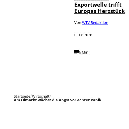
Exportwelle trifft
Europas Herzstück
Von
WTV Redaktion
03.08.2026
6 Min.
Startseite
Wirtschaft
Am Ölmarkt wächst die Angst vor echter Panik