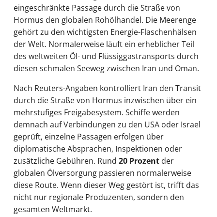
eingeschränkte Passage durch die Straße von
Hormus den globalen Rohölhandel. Die Meerenge
gehört zu den wichtigsten Energie-Flaschenhälsen
der Welt. Normalerweise läuft ein erheblicher Teil
des weltweiten Öl- und Flüssiggastransports durch
diesen schmalen Seeweg zwischen Iran und Oman.
Nach Reuters-Angaben kontrolliert Iran den Transit
durch die Straße von Hormus inzwischen über ein
mehrstufiges Freigabesystem. Schiffe werden
demnach auf Verbindungen zu den USA oder Israel
geprüft, einzelne Passagen erfolgen über
diplomatische Absprachen, Inspektionen oder
zusätzliche Gebühren. Rund
20 Prozent
der
globalen Ölversorgung passieren normalerweise
diese Route. Wenn dieser Weg gestört ist, trifft das
nicht nur regionale Produzenten, sondern den
gesamten Weltmarkt.