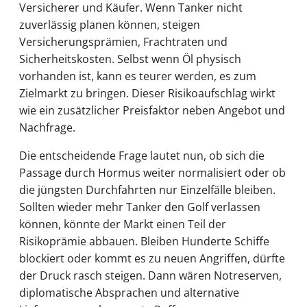
Versicherer und Käufer. Wenn Tanker nicht
zuverlässig planen können, steigen
Versicherungsprämien, Frachtraten und
Sicherheitskosten. Selbst wenn Öl physisch
vorhanden ist, kann es teurer werden, es zum
Zielmarkt zu bringen. Dieser Risikoaufschlag wirkt
wie ein zusätzlicher Preisfaktor neben Angebot und
Nachfrage.
Die entscheidende Frage lautet nun, ob sich die
Passage durch Hormus weiter normalisiert oder ob
die jüngsten Durchfahrten nur Einzelfälle bleiben.
Sollten wieder mehr Tanker den Golf verlassen
können, könnte der Markt einen Teil der
Risikoprämie abbauen. Bleiben Hunderte Schiffe
blockiert oder kommt es zu neuen Angriffen, dürfte
der Druck rasch steigen. Dann wären Notreserven,
diplomatische Absprachen und alternative