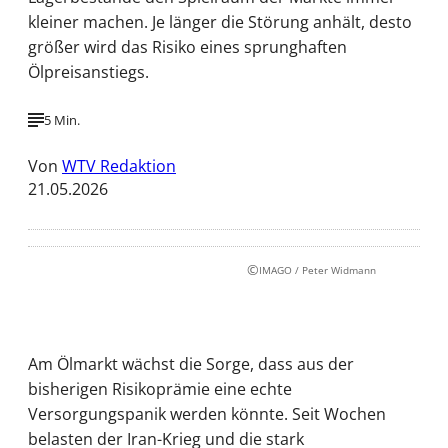
kleiner machen. Je länger die Störung anhält, desto
größer wird das Risiko eines sprunghaften
Ölpreisanstiegs.
5 Min.
Von
WTV Redaktion
21.05.2026
©
IMAGO / Peter Widmann
Am Ölmarkt wächst die Sorge, dass aus der
bisherigen Risikoprämie eine echte
Versorgungspanik werden könnte. Seit Wochen
belasten der Iran-Krieg und die stark