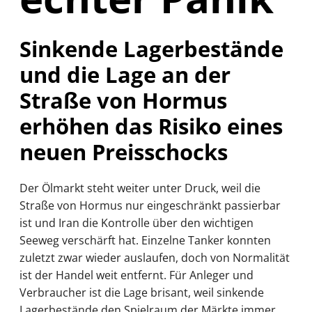
Sinkende Lagerbestände
und die Lage an der
Straße von Hormus
erhöhen das Risiko eines
neuen Preisschocks
Der Ölmarkt steht weiter unter Druck, weil die
Straße von Hormus nur eingeschränkt passierbar
ist und Iran die Kontrolle über den wichtigen
Seeweg verschärft hat. Einzelne Tanker konnten
zuletzt zwar wieder auslaufen, doch von Normalität
ist der Handel weit entfernt. Für Anleger und
Verbraucher ist die Lage brisant, weil sinkende
Lagerbestände den Spielraum der Märkte immer