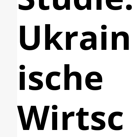
Ukrain
ische
Wirtsc