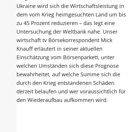
Ukraine wird sich die Wirtschaftsleistung in
dem vom Krieg heimgesuchten Land um bis
zu 45 Prozent reduzieren – das legt eine
Untersuchung der Weltbank nahe. Unser
wirtschaft tv Börsekorrespondent Mick
Knauff erläutert in seiner aktuellen
Einschätzung vom Börsenparkett, unter
welchen Umständen sich diese Prognose
bewahrheitet, auf welche Summe sich die
durch den Krieg entstandenen Schäden
derzeit belaufen und wer voraussichtlich für
den Wiederaufbau aufkommen wird.