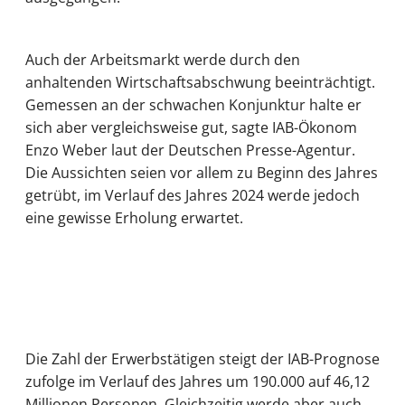
Auch der Arbeitsmarkt werde durch den
anhaltenden Wirtschaftsabschwung beeinträchtigt.
Gemessen an der schwachen Konjunktur halte er
sich aber vergleichsweise gut, sagte IAB-Ökonom
Enzo Weber laut der Deutschen Presse-Agentur.
Die Aussichten seien vor allem zu Beginn des Jahres
getrübt, im Verlauf des Jahres 2024 werde jedoch
eine gewisse Erholung erwartet.
Die Zahl der Erwerbstätigen steigt der IAB-Prognose
zufolge im Verlauf des Jahres um 190.000 auf 46,12
Millionen Personen. Gleichzeitig werde aber auch