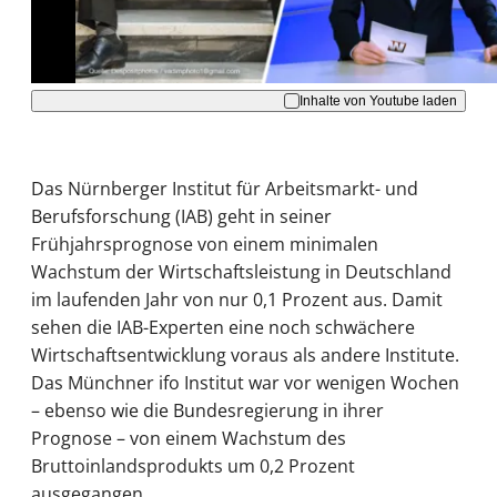
Akzeptieren
Inhalte von Youtube laden
Das Nürnberger Institut für Arbeitsmarkt- und
Berufsforschung (IAB) geht in seiner
Frühjahrsprognose von einem minimalen
Wachstum der Wirtschaftsleistung in Deutschland
im laufenden Jahr von nur 0,1 Prozent aus. Damit
sehen die IAB-Experten eine noch schwächere
Wirtschaftsentwicklung voraus als andere Institute.
Das Münchner ifo Institut war vor wenigen Wochen
– ebenso wie die Bundesregierung in ihrer
Prognose – von einem Wachstum des
Bruttoinlandsprodukts um 0,2 Prozent
ausgegangen.