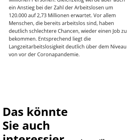
ein Anstieg bei der Zahl der Arbeitslosen um
120.000 auf 2,73 Millionen erwartet. Vor allem
Menschen, die bereits arbeitslos sind, haben
deutlich schlechtere Chancen, wieder einen Job zu
bekommen. Entsprechend liegt die
Langzeitarbeitslosigkeit deutlich über dem Niveau
von vor der Coronapandemie.
Das könnte
Sie auch
©
IMAGO / Xinhua
interessier