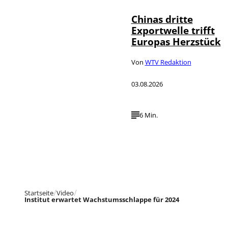
Chinas dritte
Exportwelle trifft
Europas Herzstück
Von
WTV Redaktion
03.08.2026
6 Min.
Startseite
Video
Institut erwartet Wachstumsschlappe für 2024