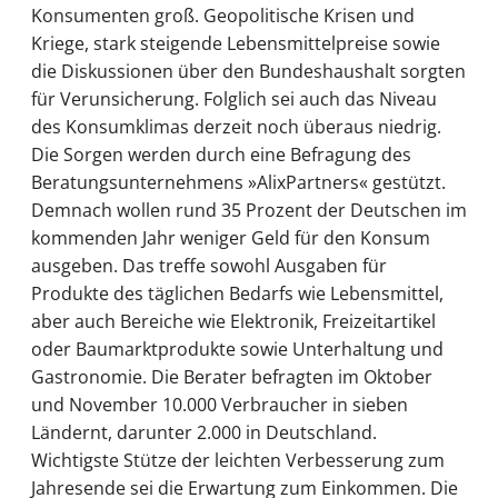
Konsumenten groß. Geopolitische Krisen und
Kriege, stark steigende Lebensmittelpreise sowie
die Diskussionen über den Bundeshaushalt sorgten
für Verunsicherung. Folglich sei auch das Niveau
des Konsumklimas derzeit noch überaus niedrig.
Die Sorgen werden durch eine Befragung des
Beratungsunternehmens »AlixPartners« gestützt.
Demnach wollen rund 35 Prozent der Deutschen im
kommenden Jahr weniger Geld für den Konsum
ausgeben. Das treffe sowohl Ausgaben für
Produkte des täglichen Bedarfs wie Lebensmittel,
aber auch Bereiche wie Elektronik, Freizeitartikel
oder Baumarktprodukte sowie Unterhaltung und
Gastronomie. Die Berater befragten im Oktober
und November 10.000 Verbraucher in sieben
Ländernt, darunter 2.000 in Deutschland.
Wichtigste Stütze der leichten Verbesserung zum
Jahresende sei die Erwartung zum Einkommen. Die