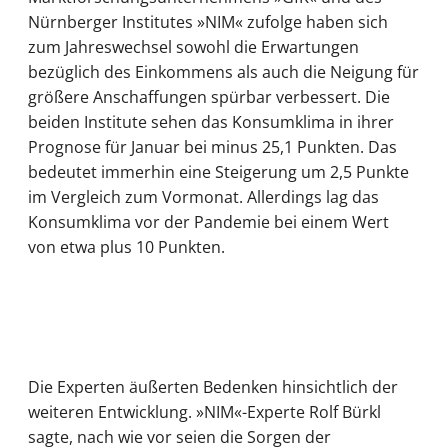
Nürnberger Institutes »NIM« zufolge haben sich
zum Jahreswechsel sowohl die Erwartungen
bezüglich des Einkommens als auch die Neigung für
größere Anschaffungen spürbar verbessert. Die
beiden Institute sehen das Konsumklima in ihrer
Prognose für Januar bei minus 25,1 Punkten. Das
bedeutet immerhin eine Steigerung um 2,5 Punkte
im Vergleich zum Vormonat. Allerdings lag das
Konsumklima vor der Pandemie bei einem Wert
von etwa plus 10 Punkten.
Die Experten äußerten Bedenken hinsichtlich der
weiteren Entwicklung. »NIM«-Experte Rolf Bürkl
sagte, nach wie vor seien die Sorgen der