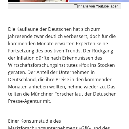
Inhalte von Youtube laden
Die Kauflaune der Deutschen hat sich zum
Jahresende zwar deutlich verbessert, doch für die
kommenden Monate erwarten Experten keine
Fortsetzung des positiven Trends. Der Rückgang
der Inflation dürfte nach Erkenntnissen des
Wirtschaftsforschungsinstitutes »ifo« ins Stocken
geraten. Der Anteil der Unternehmen in
Deutschland, die ihre Preise in den kommenden
Monaten anheben wollten, nehme wieder zu. Das
teilten die Münchner Forscher laut der Detuschen
Presse-Agentur mit.
Einer Konsumstudie des
Marktforschungsunternehmens »GfK« und des