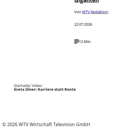
Von
WTV Redaktion
22.07.2026
12 Min.
Startseite
Video
Greta Silver: Karriere statt Rente
© 2026 WTV Wirtschaft Television GmbH