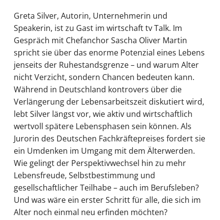
Greta Silver, Autorin, Unternehmerin und
Speakerin, ist zu Gast im wirtschaft tv Talk. Im
Gespräch mit Chefanchor Sascha Oliver Martin
spricht sie über das enorme Potenzial eines Lebens
jenseits der Ruhestandsgrenze – und warum Alter
nicht Verzicht, sondern Chancen bedeuten kann.
Während in Deutschland kontrovers über die
Verlängerung der Lebensarbeitszeit diskutiert wird,
lebt Silver längst vor, wie aktiv und wirtschaftlich
wertvoll spätere Lebensphasen sein können. Als
Jurorin des Deutschen Fachkräftepreises fordert sie
ein Umdenken im Umgang mit dem Älterwerden.
Wie gelingt der Perspektivwechsel hin zu mehr
Lebensfreude, Selbstbestimmung und
gesellschaftlicher Teilhabe – auch im Berufsleben?
Und was wäre ein erster Schritt für alle, die sich im
Alter noch einmal neu erfinden möchten?