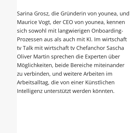
Sarina Grosz, die Gründerin von younea, und
Maurice Vogt, der CEO von younea, kennen
sich sowohl mit langwierigen Onboarding-
Prozessen aus als auch mit KI. Im wirtschaft
tv Talk mit wirtschaft tv Chefanchor Sascha
Oliver Martin sprechen die Experten über
Möglichkeiten, beide Bereiche miteinander
zu verbinden, und weitere Arbeiten im
Arbeitsalltag, die von einer Künstlichen
Intelligenz unterstützt werden könnten.