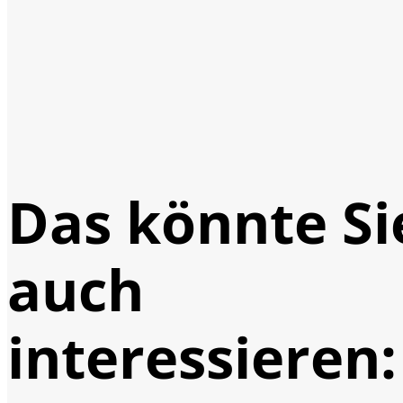
Das könnte Si
auch
interessieren: