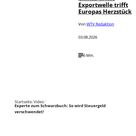
Exportwelle trifft
Europas Herzstück
Von
WTV Redaktion
03.08.2026
6 Min.
Startseite
Video
Experte zum Schwarzbuch: So wird Steuergeld
verschwendet!