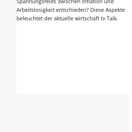
Spannungsfelds zwischen Inflation und
Arbeitslosigkeit entschieden? Diese Aspekte
beleuchtet der aktuelle wirtschaft tv Talk.