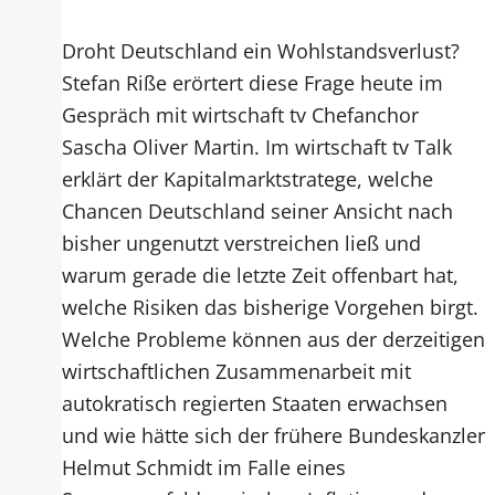
Droht Deutschland ein Wohlstandsverlust?
Stefan Riße erörtert diese Frage heute im
Gespräch mit wirtschaft tv Chefanchor
Sascha Oliver Martin. Im wirtschaft tv Talk
erklärt der Kapitalmarktstratege, welche
Chancen Deutschland seiner Ansicht nach
bisher ungenutzt verstreichen ließ und
warum gerade die letzte Zeit offenbart hat,
welche Risiken das bisherige Vorgehen birgt.
Welche Probleme können aus der derzeitigen
wirtschaftlichen Zusammenarbeit mit
autokratisch regierten Staaten erwachsen
und wie hätte sich der frühere Bundeskanzler
Helmut Schmidt im Falle eines