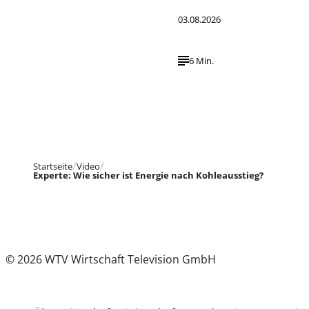
03.08.2026
6 Min.
Startseite
Video
Experte: Wie sicher ist Energie nach Kohleausstieg?
© 2026 WTV Wirtschaft Television GmbH