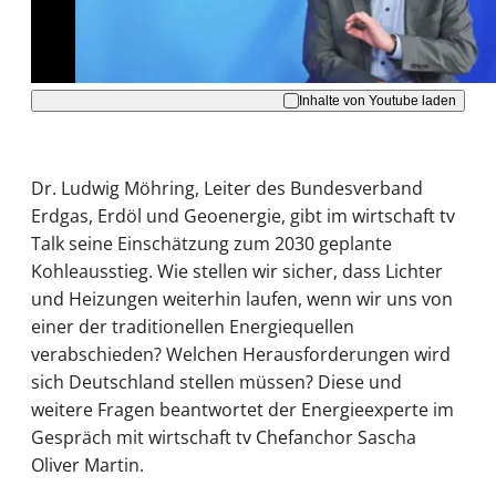
Akzeptieren
Inhalte von Youtube laden
Dr. Ludwig Möhring, Leiter des Bundesverband
Erdgas, Erdöl und Geoenergie, gibt im wirtschaft tv
Talk seine Einschätzung zum 2030 geplante
Kohleausstieg. Wie stellen wir sicher, dass Lichter
und Heizungen weiterhin laufen, wenn wir uns von
einer der traditionellen Energiequellen
verabschieden? Welchen Herausforderungen wird
sich Deutschland stellen müssen? Diese und
weitere Fragen beantwortet der Energieexperte im
Gespräch mit wirtschaft tv Chefanchor Sascha
Oliver Martin.