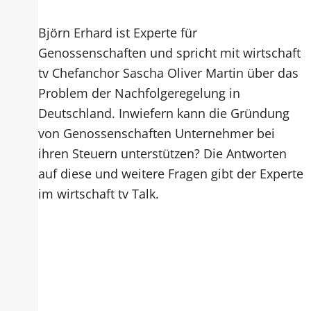
Björn Erhard ist Experte für
Genossenschaften und spricht mit wirtschaft
tv Chefanchor Sascha Oliver Martin über das
Problem der Nachfolgeregelung in
Deutschland. Inwiefern kann die Gründung
von Genossenschaften Unternehmer bei
ihren Steuern unterstützen? Die Antworten
auf diese und weitere Fragen gibt der Experte
im wirtschaft tv Talk.