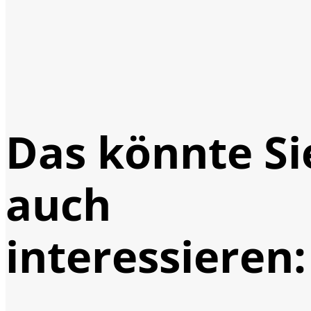
Das könnte Si
auch
interessieren: