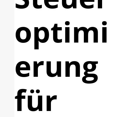
optimi
erung
für