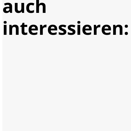
auch
interessieren: