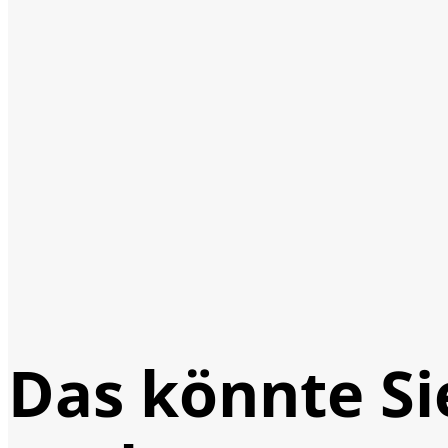
Das könnte Si