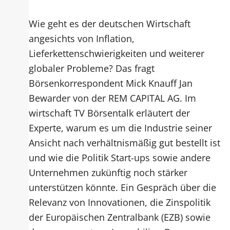
Wie geht es der deutschen Wirtschaft
angesichts von Inflation,
Lieferkettenschwierigkeiten und weiterer
globaler Probleme? Das fragt
Börsenkorrespondent Mick Knauff Jan
Bewarder von der REM CAPITAL AG. Im
wirtschaft TV Börsentalk erläutert der
Experte, warum es um die Industrie seiner
Ansicht nach verhältnismäßig gut bestellt ist
und wie die Politik Start-ups sowie andere
Unternehmen zukünftig noch stärker
unterstützen könnte. Ein Gespräch über die
Relevanz von Innovationen, die Zinspolitik
der Europäischen Zentralbank (EZB) sowie