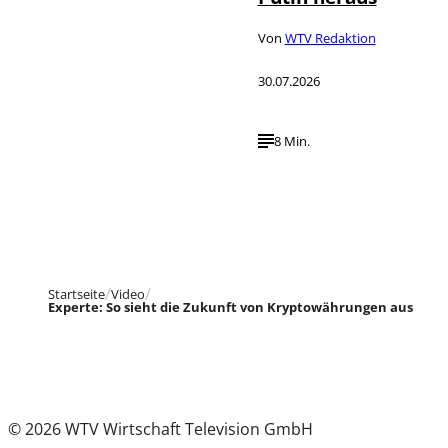
Von
WTV Redaktion
30.07.2026
8 Min.
Startseite
Video
Experte: So sieht die Zukunft von Kryptowährungen aus
© 2026 WTV Wirtschaft Television GmbH