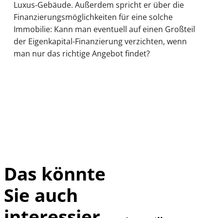
Luxus-Gebäude. Außerdem spricht er über die
Finanzierungsmöglichkeiten für eine solche
Immobilie: Kann man eventuell auf einen Großteil
der Eigenkapital-Finanzierung verzichten, wenn
man nur das richtige Angebot findet?
Das könnte
Sie auch
©
IMAGO / Xinhua
interessier