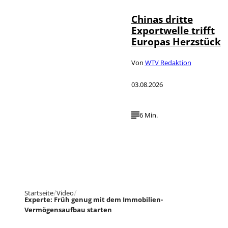
Chinas dritte
Exportwelle trifft
Europas Herzstück
Von
WTV Redaktion
03.08.2026
6 Min.
Startseite
Video
Experte: Früh genug mit dem Immobilien-
Vermögensaufbau starten