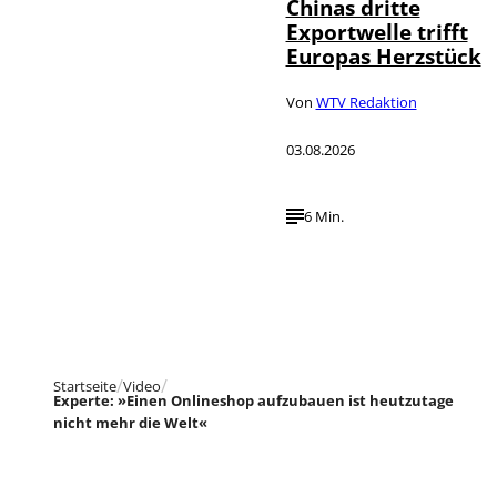
Chinas dritte
Exportwelle trifft
Europas Herzstück
Von
WTV Redaktion
03.08.2026
6 Min.
Startseite
Video
Experte: »Einen Onlineshop aufzubauen ist heutzutage
nicht mehr die Welt«