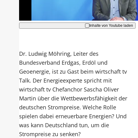
Akzeptieren
Inhalte von Youtube laden
Dr. Ludwig Möhring, Leiter des
Bundesverband Erdgas, Erdöl und
Geoenergie, ist zu Gast beim wirtschaft tv
Talk. Der Energieexperte spricht mit
wirtschaft tv Chefanchor Sascha Oliver
Martin über die Wettbewerbsfähigkeit der
deutschen Strompreise. Welche Rolle
spielen dabei erneuerbare Energien? Und
was kann Deutschland tun, um die
Strompreise zu senken?