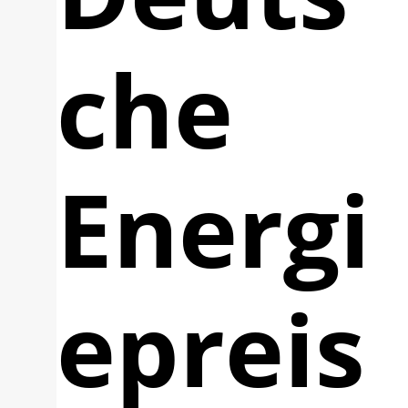
che
Energi
epreis