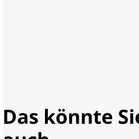
Das könnte Si