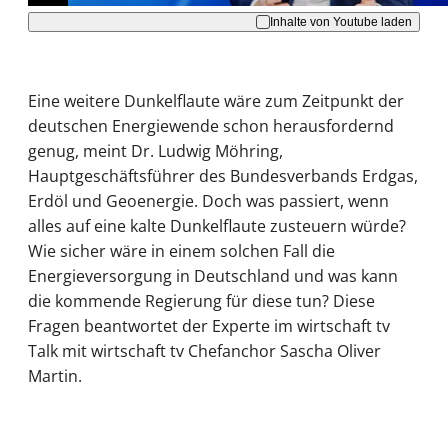
Inhalte von Youtube laden
Eine weitere Dunkelflaute wäre zum Zeitpunkt der
deutschen Energiewende schon herausfordernd
genug, meint Dr. Ludwig Möhring,
Hauptgeschäftsführer des Bundesverbands Erdgas,
Erdöl und Geoenergie. Doch was passiert, wenn
alles auf eine kalte Dunkelflaute zusteuern würde?
Wie sicher wäre in einem solchen Fall die
Energieversorgung in Deutschland und was kann
die kommende Regierung für diese tun? Diese
Fragen beantwortet der Experte im wirtschaft tv
Talk mit wirtschaft tv Chefanchor Sascha Oliver
Martin.